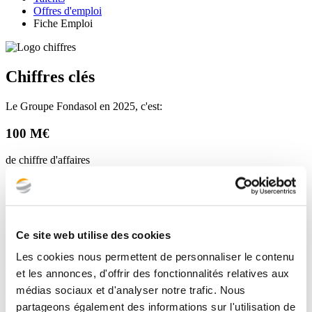
Offres d'emploi
Fiche Emploi
Chiffres clés
Le Groupe Fondasol en 2025, c'est:
100 M€
de chiffre d'affaires
850
fondasoliens
Ce site web utilise des cookies
75%
Les cookies nous permettent de personnaliser le contenu
du capital détenu par nos salariés
et les annonces, d'offrir des fonctionnalités relatives aux
médias sociaux et d'analyser notre trafic. Nous
35
partageons également des informations sur l'utilisation de