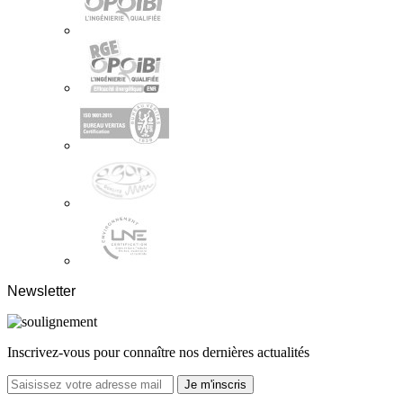
Newsletter
Inscrivez-vous pour connaître nos dernières actualités
Je m'inscris