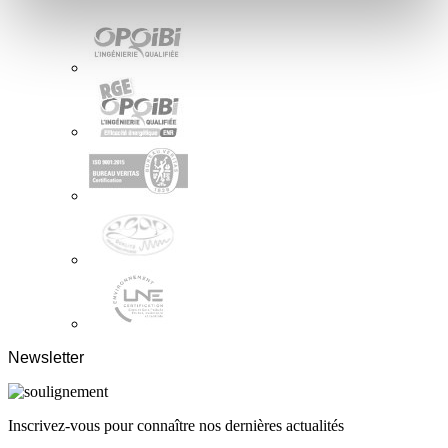
Newsletter
Inscrivez-vous pour connaître nos dernières actualités