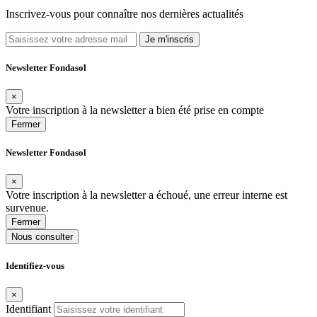
Inscrivez-vous pour connaître nos dernières actualités
Je m'inscris
Newsletter Fondasol
×
Votre inscription à la newsletter a bien été prise en compte
Fermer
Newsletter Fondasol
×
Votre inscription à la newsletter a échoué, une erreur interne est
survenue.
Fermer
Nous consulter
Identifiez-vous
×
Identifiant