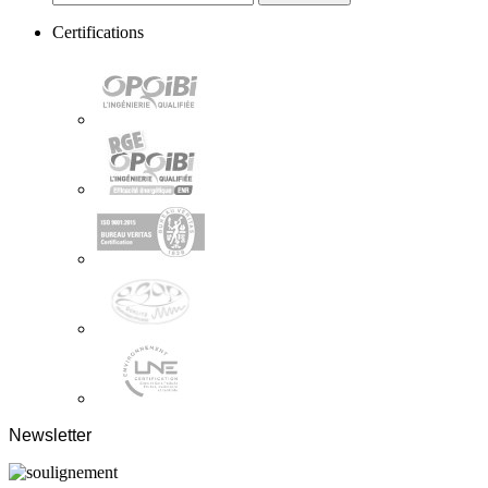
Certifications
Newsletter