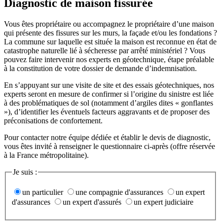
Diagnostic de maison fissurée
Vous êtes propriétaire ou accompagnez le propriétaire d’une maison
qui présente des fissures sur les murs, la façade et/ou les fondations ?
La commune sur laquelle est située la maison est reconnue en état de
catastrophe naturelle lié à sécheresse par arrêté ministériel ? Vous
pouvez faire intervenir nos experts en géotechnique, étape préalable
à la constitution de votre dossier de demande d’indemnisation.
En s’appuyant sur une visite de site et des essais géotechniques, nos
experts seront en mesure de confirmer si l’origine du sinistre est liée
à des problématiques de sol (notamment d’argiles dites « gonflantes
»), d’identifier les éventuels facteurs aggravants et de proposer des
préconisations de confortement.
Pour contacter notre équipe dédiée et établir le devis de diagnostic,
vous êtes invité à renseigner le questionnaire ci-après (offre réservée
à la France métropolitaine).
Je suis :
un particulier
une compagnie d'assurances
un expert
d'assurances
un expert d'assurés
un expert judiciaire