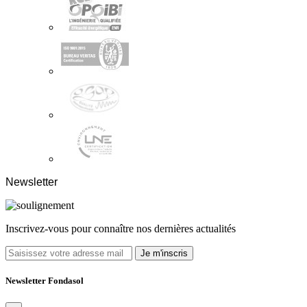
Newsletter
Inscrivez-vous pour connaître nos dernières actualités
Je m'inscris
Newsletter Fondasol