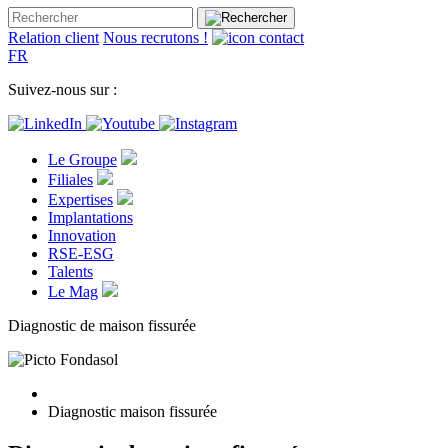
Relation client
Nous recrutons !
FR
Suivez-nous sur :
Le Groupe
Filiales
Expertises
Implantations
Innovation
RSE-ESG
Talents
Le Mag
Diagnostic de maison fissurée
Diagnostic maison fissurée