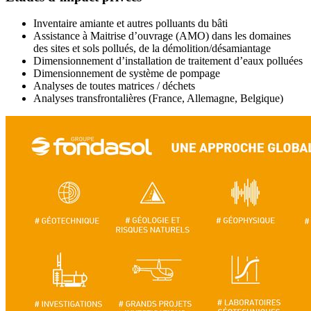
Inventaire amiante et autres polluants du bâti
Assistance à Maitrise d’ouvrage (AMO) dans les domaines
des sites et sols pollués, de la démolition/désamiantage
Dimensionnement d’installation de traitement d’eaux polluées
Dimensionnement de système de pompage
Analyses de toutes matrices / déchets
Analyses transfrontalières (France, Allemagne, Belgique)