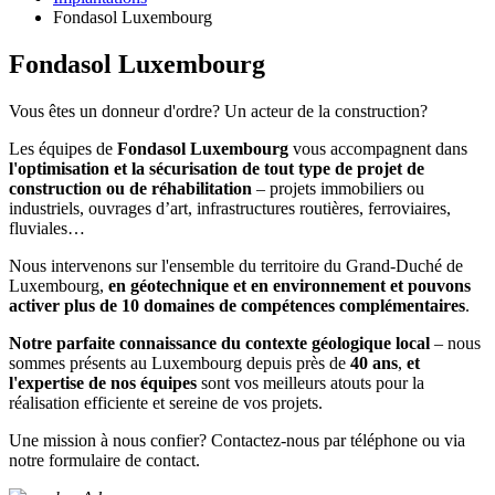
Fondasol Luxembourg
Fondasol Luxembourg
Vous êtes un donneur d'ordre? Un acteur de la construction?
Les équipes de
Fondasol Luxembourg
vous accompagnent dans
l'optimisation et la sécurisation de tout type de projet de
construction ou de réhabilitation
– projets immobiliers ou
industriels, ouvrages d’art, infrastructures routières, ferroviaires,
fluviales…
Nous intervenons sur l'ensemble du territoire du Grand-Duché de
Luxembourg,
en géotechnique et en environnement
et pouvons
activer plus de 10 domaines de compétences complémentaires
.
Notre parfaite connaissance du contexte géologique local
– nous
sommes présents au Luxembourg depuis près de
40 ans
,
et
l'expertise de nos équipes
sont vos meilleurs atouts pour la
réalisation efficiente et sereine de vos projets.
Une mission à nous confier? Contactez-nous par téléphone ou via
notre formulaire de contact.