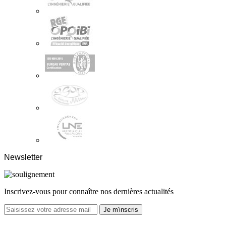
Newsletter
Inscrivez-vous pour connaître nos dernières actualités
Je m'inscris