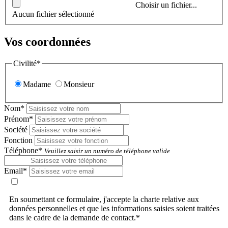
Choisir un fichier...
Aucun fichier sélectionné
Vos coordonnées
Civilité*
Madame
Monsieur
Nom*
Prénom*
Société
Fonction
Téléphone*
Veuillez saisir un numéro de téléphone valide
Email*
En soumettant ce formulaire, j'accepte la charte relative aux
données personnelles et que les informations saisies soient traitées
dans le cadre de la demande de contact.*