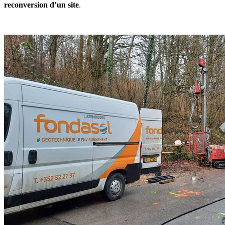
reconversion d’un site
.