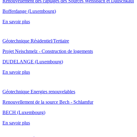
Renouvellement des captages des Sources Weissbach et Dauschkaul
Bofferdange (Luxembourg)
En savoir plus
Géotechnique
Résidentiel/Tertiaire
Projet Neischmelz - Construction de logements
DUDELANGE (Luxembourg)
En savoir plus
Géotechnique
Energies renouvelables
Renouvellement de la source Bech - Schlamfur
BECH (Luxembourg)
En savoir plus