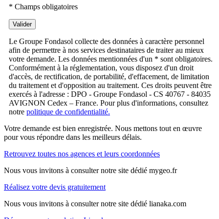
* Champs obligatoires
Valider
Le Groupe Fondasol collecte des données à caractère personnel
afin de permettre à nos services destinataires de traiter au mieux
votre demande. Les données mentionnées d'un * sont obligatoires.
Conformément à la réglementation, vous disposez d'un droit
d'accès, de rectification, de portabilité, d'effacement, de limitation
du traitement et d'opposition au traitement. Ces droits peuvent être
exercés à l'adresse : DPO - Groupe Fondasol - CS 40767 - 84035
AVIGNON Cedex – France. Pour plus d'informations, consultez
notre
politique de confidentialité.
Votre demande est bien enregistrée. Nous mettons tout en œuvre
pour vous répondre dans les meilleurs délais.
Retrouvez toutes nos agences et leurs coordonnées
Nous vous invitons à consulter notre site dédié mygeo.fr
Réalisez votre devis gratuitement
Nous vous invitons à consulter notre site dédié lianaka.com