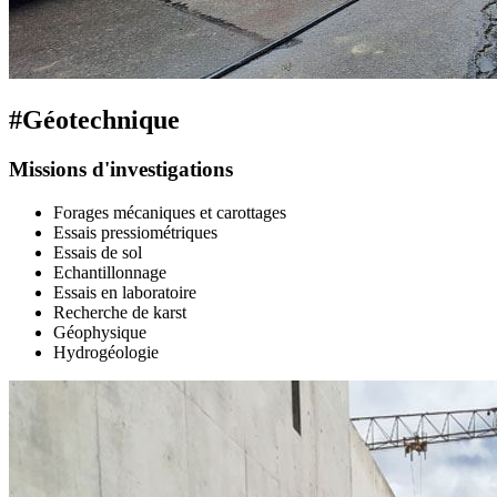
#Géotechnique
Missions d'investigations
Forages mécaniques et carottages
Essais pressiométriques
Essais de sol
Echantillonnage
Essais en laboratoire
Recherche de karst
Géophysique
Hydrogéologie