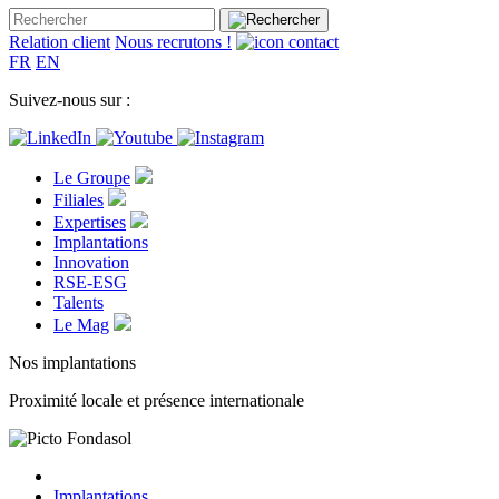
Relation client
Nous recrutons !
FR
EN
Suivez-nous sur :
Le Groupe
Filiales
Expertises
Implantations
Innovation
RSE-ESG
Talents
Le Mag
Nos implantations
Proximité locale et présence internationale
Implantations