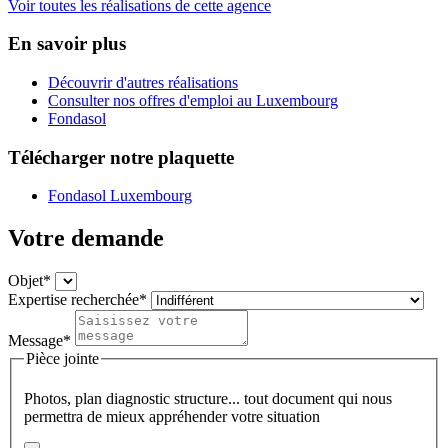
Voir toutes les réalisations de cette agence
En savoir plus
Découvrir d'autres réalisations
Consulter nos offres d'emploi au Luxembourg
Fondasol
Télécharger notre plaquette
Fondasol Luxembourg
Votre demande
Objet*
Expertise recherchée*
Message*
Pièce jointe
Photos, plan diagnostic structure... tout document qui nous
permettra de mieux appréhender votre situation