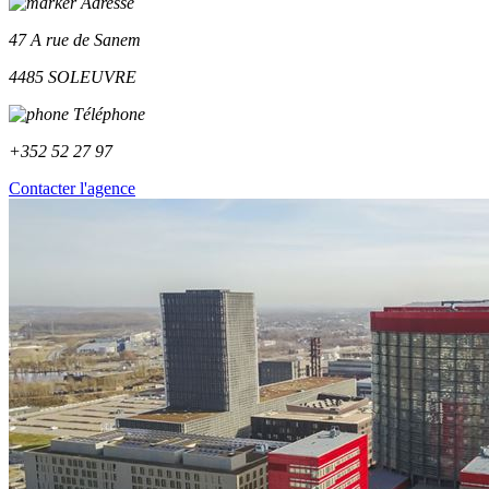
Adresse
47 A rue de Sanem
4485 SOLEUVRE
Téléphone
+352 52 27 97
Contacter l'agence