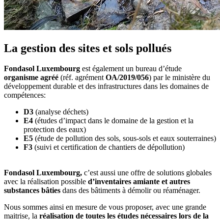
La gestion des sites et sols pollués
Fondasol Luxembourg
est également un bureau d’étude
organisme agréé
(réf. agrément
OA/2019/056
) par le ministère du
développement durable et des infrastructures dans les domaines de
compétences:
D3
(analyse déchets)
E4
(études d’impact dans le domaine de la gestion et la
protection des eaux)
E5
(étude de pollution des sols, sous-sols et eaux souterraines)
F3
(suivi et certification de chantiers de dépollution)
Fondasol Luxembourg,
c’est aussi une offre de solutions globales
avec la réalisation possible
d’inventaires amiante et autres
substances bâties
dans des bâtiments à démolir ou réaménager.
Nous sommes ainsi en mesure de vous proposer, avec une grande
maitrise, la
réalisation de toutes les études nécessaires lors de la