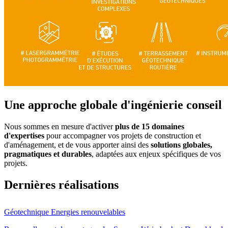
Une approche globale d'ingénierie conseil
Nous sommes en mesure d'activer
plus de 15 domaines
d'expertises
pour accompagner vos projets de construction et
d'aménagement, et de vous apporter ainsi des
solutions globales,
pragmatiques et durables
, adaptées aux enjeux spécifiques de vos
projets.
Dernières réalisations
Géotechnique
Energies renouvelables