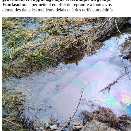
Fondasol
nous permettent en effet de répondre à toutes vos
demandes dans les meilleurs délais et à des tarifs compétitifs.