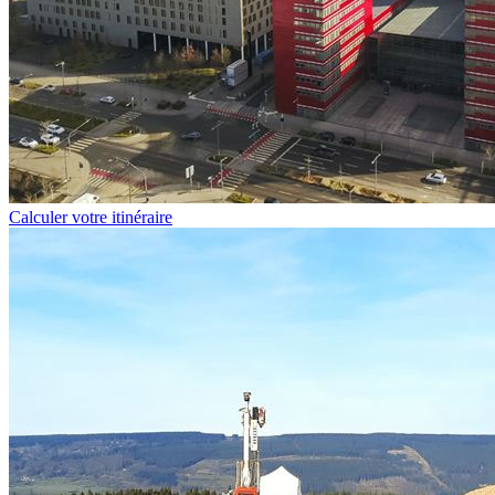
Calculer votre itinéraire