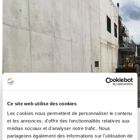
Ce site web utilise des cookies
Les cookies nous permettent de personnaliser le contenu
Ingénierie & Conception
et les annonces, d'offrir des fonctionnalités relatives aux
médias sociaux et d'analyser notre trafic. Nous
Dimensionnement de fondations: fondations superficielles,
partageons également des informations sur l'utilisation de
semi-profondes et mixtes; radiers; fondations profondes