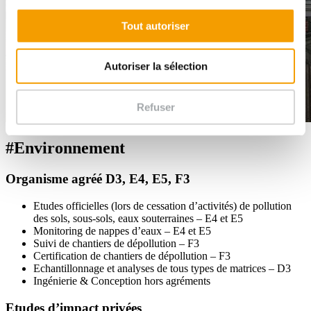
Tout autoriser
Autoriser la sélection
Refuser
#Environnement
Organisme agréé D3, E4, E5, F3
Etudes officielles (lors de cessation d’activités) de pollution
des sols, sous-sols, eaux souterraines – E4 et E5
Monitoring de nappes d’eaux – E4 et E5
Suivi de chantiers de dépollution – F3
Certification de chantiers de dépollution – F3
Echantillonnage et analyses de tous types de matrices – D3
Ingénierie & Conception hors agréments
Etudes d’impact privées