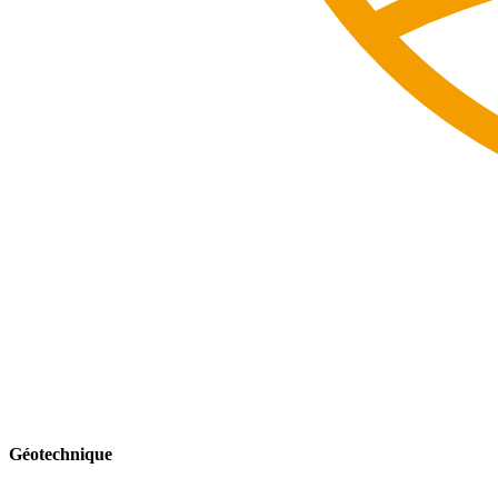
Géotechnique