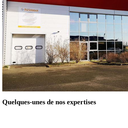
Quelques-unes de nos expertises