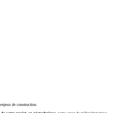
enjeux de construction.