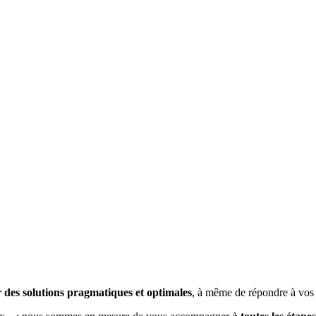
er des solutions pragmatiques et optimales
, à même de répondre à vos 