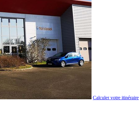
Calculer votre itinéraire