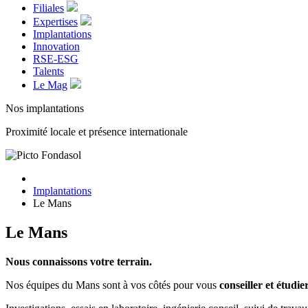
Filiales
Expertises
Implantations
Innovation
RSE-ESG
Talents
Le Mag
Nos implantations
Proximité locale et présence internationale
Implantations
Le Mans
Le Mans
Nous connaissons votre terrain.
Nos équipes du Mans sont à
vos côtés pour vous
conseiller et étudi