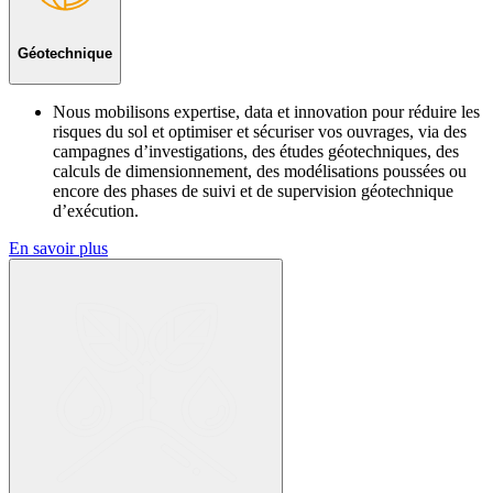
Géotechnique
Nous mobilisons expertise, data et innovation pour réduire les
risques du sol et optimiser et sécuriser vos ouvrages, via des
campagnes d’investigations, des études géotechniques, des
calculs de dimensionnement, des modélisations poussées ou
encore des phases de suivi et de supervision géotechnique
d’exécution.
En savoir plus