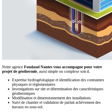
Notre agence
Fondasol Nantes vous accompagne pour votre
projet de géothermie
, aussi simple ou complexe soit-il.
Expertise hydrogéologique et identification des contraintes
physiques et règlementaires
Investigations sur site et détermination des caractéristiques
géothermiques
Modélisation et dimensionnement des installations
Suivi de chantier et validation de parfait achèvement des
travaux en sous-sol.