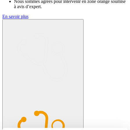
Nous sommes agréés pour intervenir en zone orange soumise
à avis d’expert.
En savoir plus