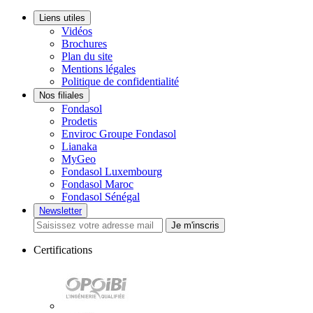
Liens utiles
Vidéos
Brochures
Plan du site
Mentions légales
Politique de confidentialité
Nos filiales
Fondasol
Prodetis
Enviroc Groupe Fondasol
Lianaka
MyGeo
Fondasol Luxembourg
Fondasol Maroc
Fondasol Sénégal
Newsletter
Je m'inscris
Certifications