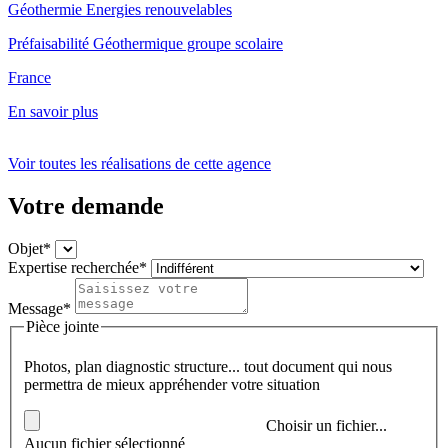
Géothermie
Energies renouvelables
Préfaisabilité Géothermique groupe scolaire
France
En savoir plus
Voir toutes les réalisations de cette agence
Votre demande
Objet*
Expertise recherchée*
Message*
Pièce jointe
Photos, plan diagnostic structure... tout document qui nous
permettra de mieux appréhender votre situation
Choisir un fichier...
Aucun fichier sélectionné