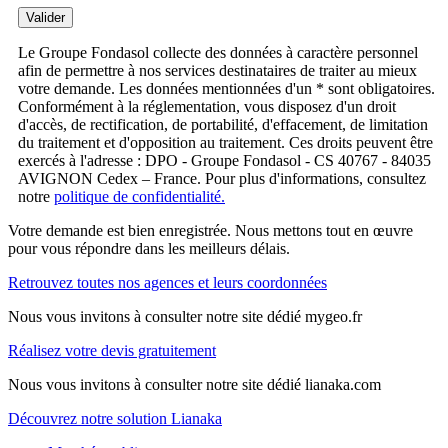
Valider
Le Groupe Fondasol collecte des données à caractère personnel
afin de permettre à nos services destinataires de traiter au mieux
votre demande. Les données mentionnées d'un * sont obligatoires.
Conformément à la réglementation, vous disposez d'un droit
d'accès, de rectification, de portabilité, d'effacement, de limitation
du traitement et d'opposition au traitement. Ces droits peuvent être
exercés à l'adresse : DPO - Groupe Fondasol - CS 40767 - 84035
AVIGNON Cedex – France. Pour plus d'informations, consultez
notre
politique de confidentialité.
Votre demande est bien enregistrée. Nous mettons tout en œuvre
pour vous répondre dans les meilleurs délais.
Retrouvez toutes nos agences et leurs coordonnées
Nous vous invitons à consulter notre site dédié mygeo.fr
Réalisez votre devis gratuitement
Nous vous invitons à consulter notre site dédié lianaka.com
Découvrez notre solution Lianaka