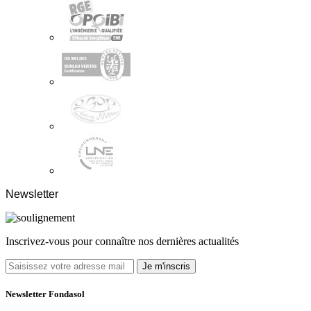
Newsletter
Inscrivez-vous pour connaître nos dernières actualités
Je m'inscris
Newsletter Fondasol