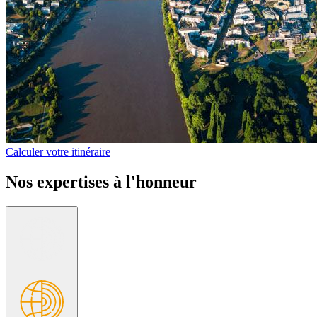
Calculer votre itinéraire
Nos expertises à l'honneur