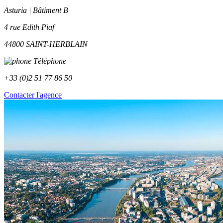
Asturia | Bâtiment B
4 rue Edith Piaf
44800 SAINT-HERBLAIN
Téléphone
+33 (0)2 51 77 86 50
Contacter l'agence