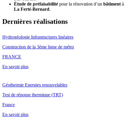
Étude de préfaisabilité
pour la rénovation d’un
bâtiment
à
La Ferté-Bernard
.
Dernières réalisations
Hydrogéologie
Infrastructures linéaires
Construction de la 3ème ligne de métro
FRANCE
En savoir plus
Géothermie
Energies renouvelables
Test de réponse thermique (TRT)
France
En savoir plus