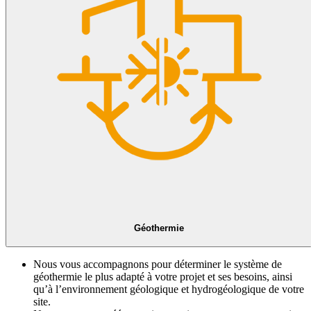
Géothermie
Nous vous accompagnons pour déterminer le système de
géothermie le plus adapté à votre projet et ses besoins, ainsi
qu’à l’environnement géologique et hydrogéologique de votre
site.