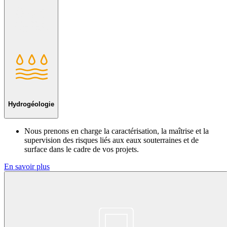
Hydrogéologie
Nous prenons en charge la caractérisation, la maîtrise et la
supervision des risques liés aux eaux souterraines et de
surface dans le cadre de vos projets.
En savoir plus