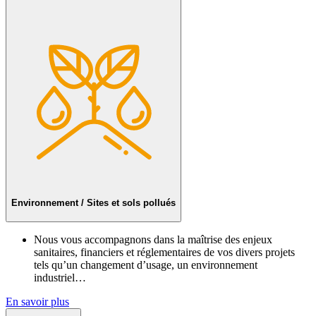
Environnement / Sites et sols pollués
Nous vous accompagnons dans la maîtrise des enjeux
sanitaires, financiers et réglementaires de vos divers projets
tels qu’un changement d’usage, un environnement
industriel…
En savoir plus