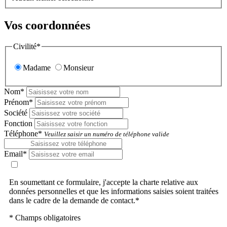
Vos coordonnées
Civilité*
Madame
Monsieur
Nom*
Prénom*
Société
Fonction
Téléphone*
Veuillez saisir un numéro de téléphone valide
Email*
En soumettant ce formulaire, j'accepte la charte relative aux
données personnelles et que les informations saisies soient traitées
dans le cadre de la demande de contact.*
* Champs obligatoires