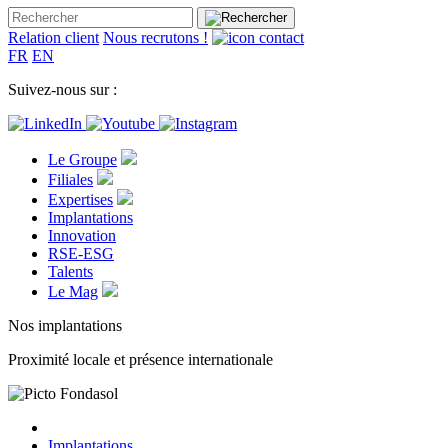
Relation client
Nous recrutons !
FR
EN
Suivez-nous sur :
Le Groupe
Filiales
Expertises
Implantations
Innovation
RSE-ESG
Talents
Le Mag
Nos implantations
Proximité locale et présence internationale
Implantations