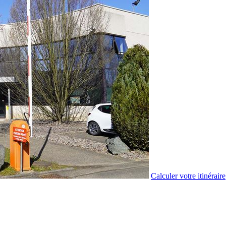
Calculer votre itinéraire