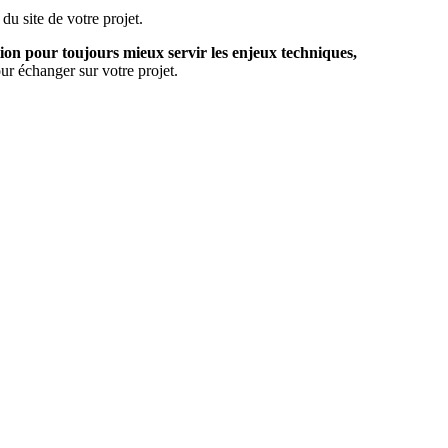
du site de votre projet.
tion pour toujours mieux servir les enjeux techniques,
ur échanger sur votre projet.