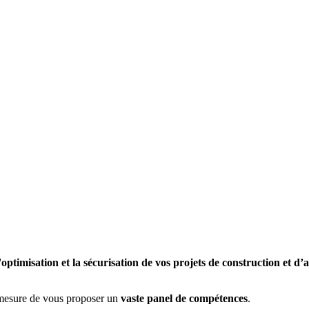
'optimisation et la sécurisation de vos projets de construction et 
 mesure de vous proposer un
vaste panel de compétences
.