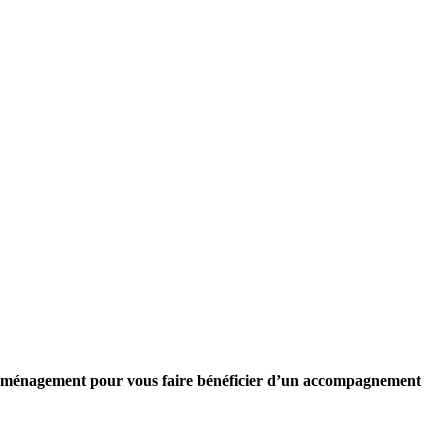
d’aménagement pour vous faire
bénéficier d’un accompagnement