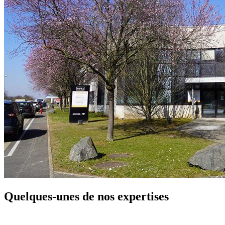
Quelques-unes de nos expertises