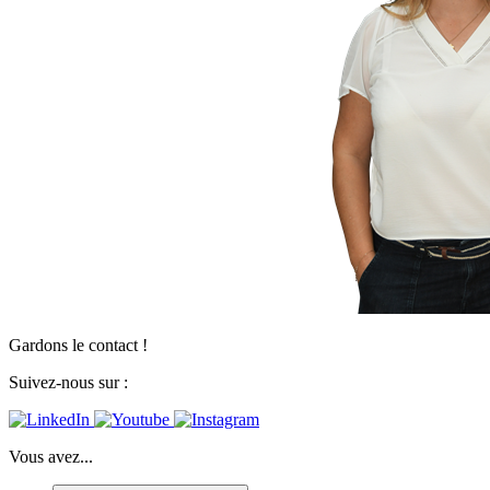
Gardons le contact !
Suivez-nous sur :
Vous avez...