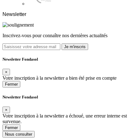
Newsletter
Inscrivez-vous pour connaître nos dernières actualités
Je m'inscris
Newsletter Fondasol
×
Votre inscription à la newsletter a bien été prise en compte
Fermer
Newsletter Fondasol
×
Votre inscription à la newsletter a échoué, une erreur interne est
survenue.
Fermer
Nous consulter