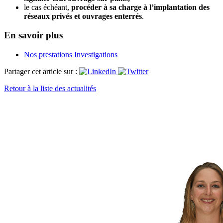
le cas échéant,
procéder à sa charge
à l’implantation des
réseaux privés et ouvrages enterrés
.
En savoir plus
Nos prestations Investigations
Partager cet article sur :
Retour à la liste des actualités