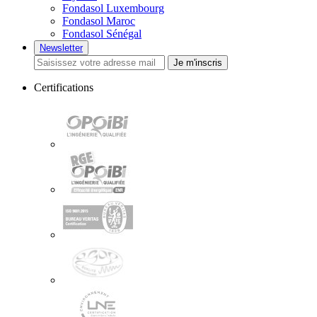
Fondasol Luxembourg
Fondasol Maroc
Fondasol Sénégal
Newsletter
Je m'inscris
Certifications