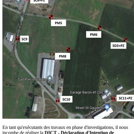
En tant qu'exécutants des travaux en phase d'investigations, il nous
incombe de réaliser la
DICT - Déclaration d'Intention de