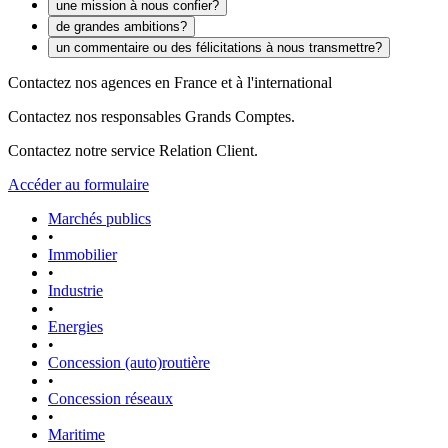
une mission à nous confier?
de grandes ambitions?
un commentaire ou des félicitations à nous transmettre?
Contactez nos agences en France et à l'international
Contactez nos responsables Grands Comptes.
Contactez notre service Relation Client.
Accéder au formulaire
Marchés publics
•
Immobilier
•
Industrie
•
Energies
•
Concession (auto)routière
•
Concession réseaux
•
Maritime