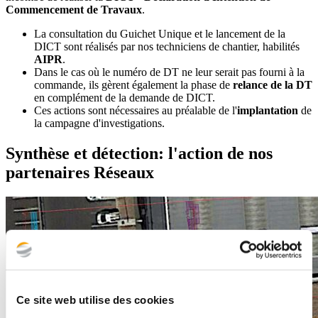
Commencement de Travaux
.
La consultation du Guichet Unique et le lancement de la
DICT sont réalisés par nos techniciens de chantier, habilités
AIPR
.
Dans le cas où le numéro de DT ne leur serait pas fourni à la
commande, ils gèrent également la phase de
relance de la DT
en complément de la demande de DICT.
Ces actions sont nécessaires au préalable de l'
implantation
de
la campagne d'investigations.
Synthèse et détection: l'action de nos
partenaires Réseaux
Ce site web utilise des cookies