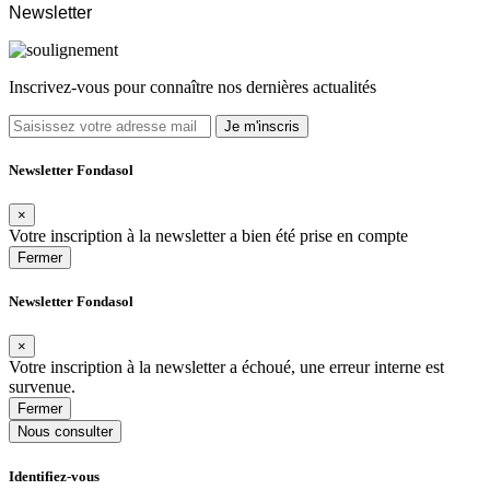
Newsletter
Inscrivez-vous pour connaître nos dernières actualités
Je m'inscris
Newsletter Fondasol
×
Votre inscription à la newsletter a bien été prise en compte
Fermer
Newsletter Fondasol
×
Votre inscription à la newsletter a échoué, une erreur interne est
survenue.
Fermer
Nous consulter
Identifiez-vous