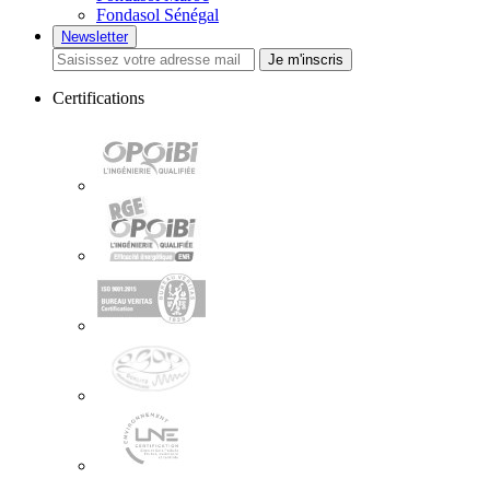
Fondasol Sénégal
Newsletter
Je m'inscris
Certifications