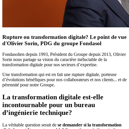
Rupture ou transformation digitale? Le point de vue
d'Olivier Sorin, PDG du groupe Fondasol
Fondasolien depuis 1993, Président du Groupe depuis 2013, Olivier
Sorin nous partage sa vision du caractère inéluctable de la
transformation digitale pour nos secteurs d’expertise.
Une transformation qui est en fait une rupture digitale, porteuse
d’évolutions bénéfiques pour nos collaborateurs et nos clients... et de
pérennité pour notre Groupe.
La transformation digitale est-elle
incontournable pour un bureau
d’ingénierie technique?
La véritable question serait de
se demander si la transformation