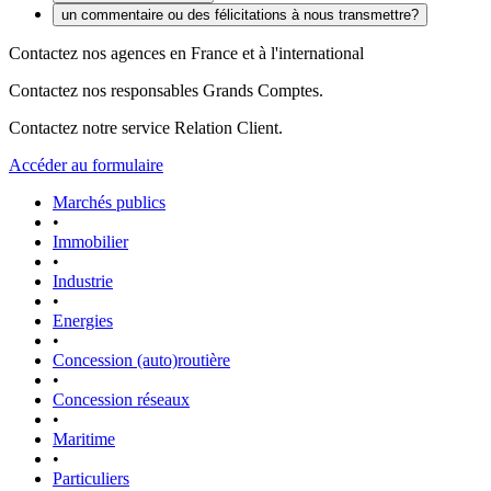
un commentaire ou des félicitations à nous transmettre?
Contactez nos agences en France et à l'international
Contactez nos responsables Grands Comptes.
Contactez notre service Relation Client.
Accéder au formulaire
Marchés publics
•
Immobilier
•
Industrie
•
Energies
•
Concession (auto)routière
•
Concession réseaux
•
Maritime
•
Particuliers