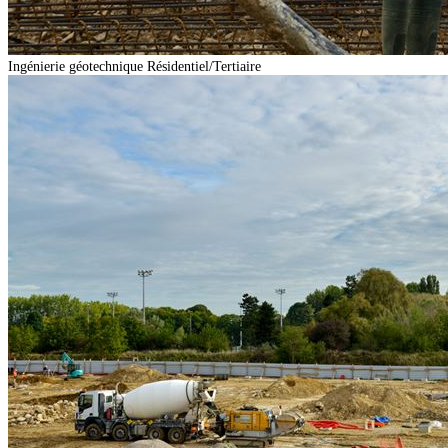
Ingénierie géotechnique
Résidentiel/Tertiaire