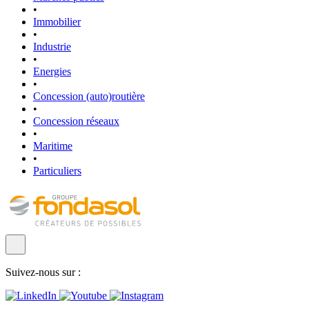
•
Immobilier
•
Industrie
•
Energies
•
Concession (auto)routière
•
Concession réseaux
•
Maritime
•
Particuliers
Suivez-nous sur :