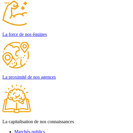
La force de nos équipes
La proximité de nos agences
La capitalisation de nos connaissances
Marchés publics