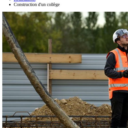
Construction d'un collège