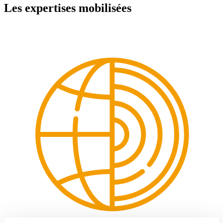
Les expertises mobilisées