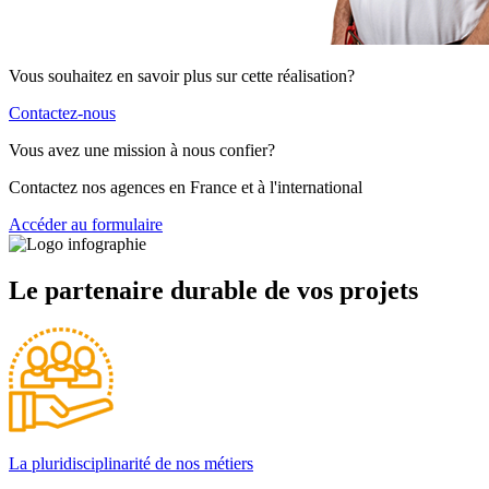
Vous souhaitez en savoir plus sur cette réalisation?
Contactez-nous
Vous avez une mission à nous confier?
Contactez nos agences en France et à l'international
Accéder au formulaire
Le partenaire durable de vos projets
La pluridisciplinarité de nos métiers