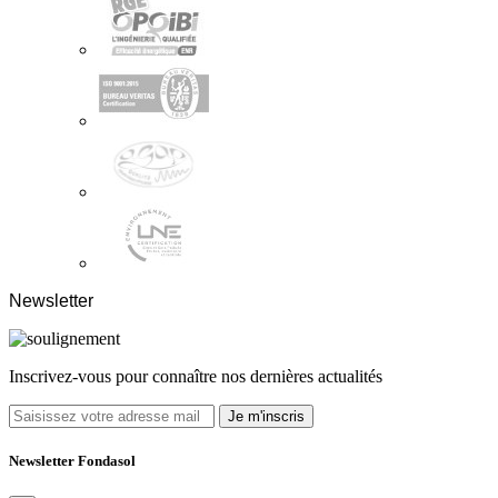
Newsletter
Inscrivez-vous pour connaître nos dernières actualités
Je m'inscris
Newsletter Fondasol