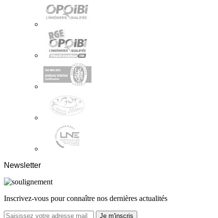
Newsletter
Inscrivez-vous pour connaître nos dernières actualités
Je m'inscris