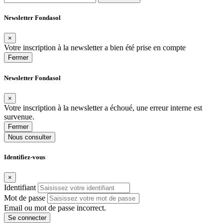
Newsletter Fondasol
×
Votre inscription à la newsletter a bien été prise en compte
Fermer
Newsletter Fondasol
×
Votre inscription à la newsletter a échoué, une erreur interne est
survenue.
Fermer
Nous consulter
Identifiez-vous
×
Identifiant
Mot de passe
Email ou mot de passe incorrect.
Se connecter