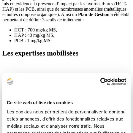
mis en évidence la présence d’impact par les hydrocarbures (HCT-
HAP) et les PCB, ainsi que de nombreuses anomalies (métalliques
et autres composé organiques). Ainsi un
Plan de Gestion
a été établi
permettant de définir 3 seuils de traitement :
HCT : 700 mg/kg MS,
HAP : 40 mg/kg MS,
PCB : 1 mg/kg MS.
Les expertises mobilisées
Ce site web utilise des cookies
Les cookies nous permettent de personnaliser le contenu
et les annonces, d'offrir des fonctionnalités relatives aux
médias sociaux et d'analyser notre trafic. Nous