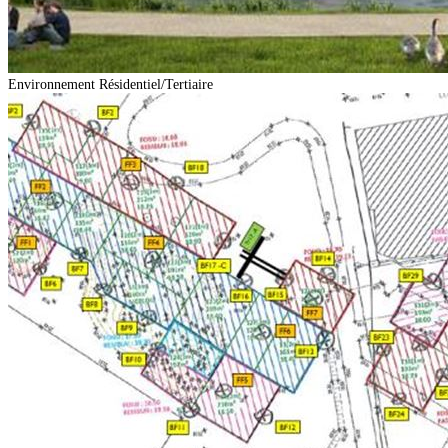
Environnement
Résidentiel/Tertiaire