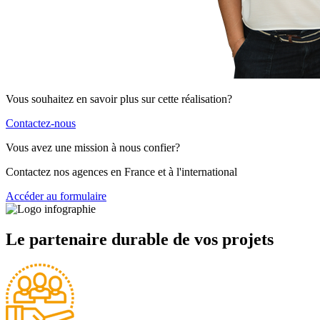
Vous souhaitez en savoir plus sur cette réalisation?
Contactez-nous
Vous avez une mission à nous confier?
Contactez nos agences en France et à l'international
Accéder au formulaire
Le partenaire durable de vos projets