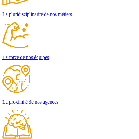
La pluridisciplinarité de nos métiers
La force de nos équipes
La proximité de nos agences