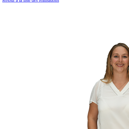
Retour à la liste des réalisations