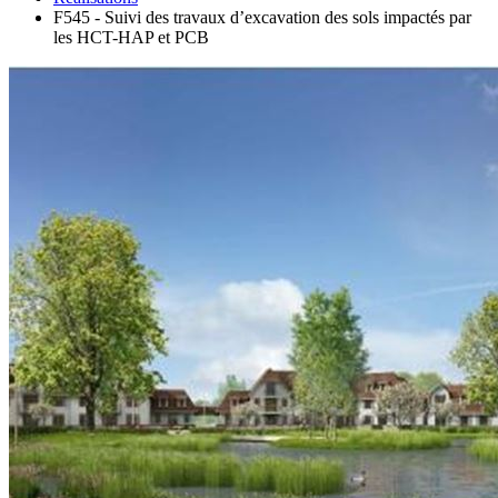
F545 - Suivi des travaux d’excavation des sols impactés par
les HCT-HAP et PCB