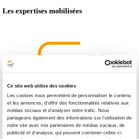
Les expertises mobilisées
Ce site web utilise des cookies
Les cookies nous permettent de personnaliser le contenu
et les annonces, d'offrir des fonctionnalités relatives aux
médias sociaux et d'analyser notre trafic. Nous
partageons également des informations sur l'utilisation de
notre site avec nos partenaires de médias sociaux, de
publicité et d'analyse, qui peuvent combiner celles-ci