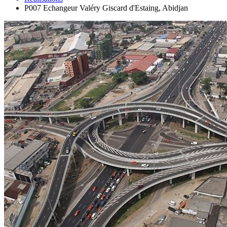
P007 Echangeur Valéry Giscard d'Estaing, Abidjan