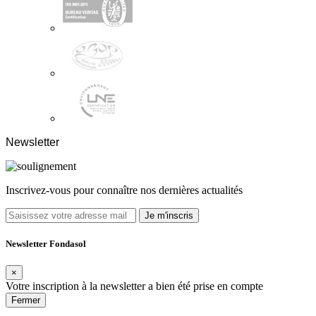
Newsletter
Inscrivez-vous pour connaître nos dernières actualités
Je m'inscris
Newsletter Fondasol
×
Votre inscription à la newsletter a bien été prise en compte
Fermer