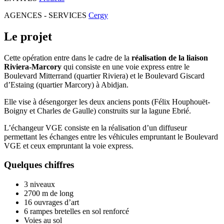
AGENCES - SERVICES
Cergy
Le projet
Cette opération entre dans le cadre de la
réalisation de la liaison
Riviera-Marcory
qui consiste en une voie express entre le
Boulevard Mitterrand (quartier Riviera) et le Boulevard Giscard
d’Estaing (quartier Marcory) à Abidjan.
Elle vise à désengorger les deux anciens ponts (Félix Houphouët-
Boigny et Charles de Gaulle) construits sur la lagune Ebrié.
L’échangeur VGE consiste en la réalisation d’un diffuseur
permettant les échanges entre les véhicules empruntant le Boulevard
VGE et ceux empruntant la voie express.
Quelques chiffres
3 niveaux
2700 m de long
16 ouvrages d’art
6 rampes bretelles en sol renforcé
Voies au sol