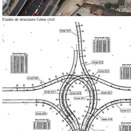
Etudes de structures
Génie civil