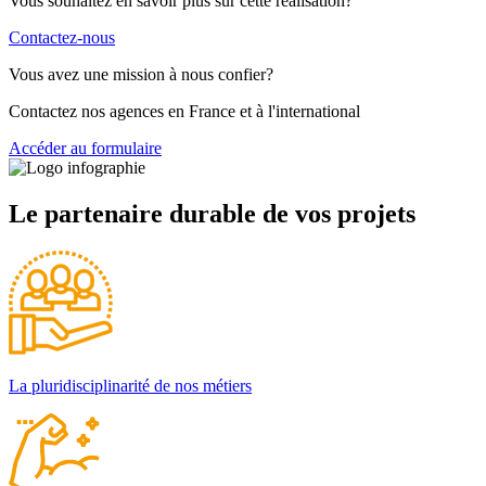
Vous souhaitez en savoir plus sur cette réalisation?
Contactez-nous
Vous avez une mission à nous confier?
Contactez nos agences en France et à l'international
Accéder au formulaire
Le partenaire durable de vos projets
La pluridisciplinarité de nos métiers