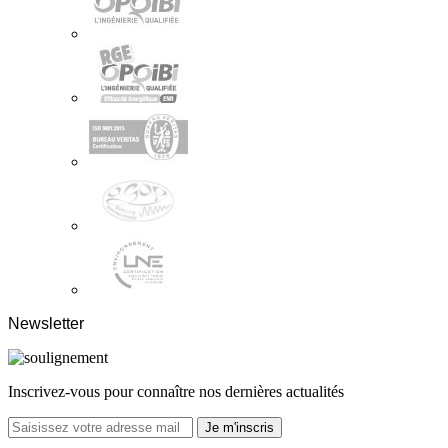
Newsletter
Inscrivez-vous pour connaître nos dernières actualités
Je m'inscris