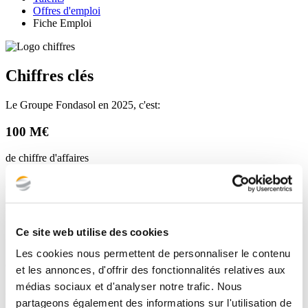
Offres d'emploi
Fiche Emploi
Chiffres clés
Le Groupe Fondasol en 2025, c'est:
100 M€
de chiffre d'affaires
850
fondasoliens
Ce site web utilise des cookies
75%
Les cookies nous permettent de personnaliser le contenu
du capital détenu par nos salariés
et les annonces, d'offrir des fonctionnalités relatives aux
médias sociaux et d'analyser notre trafic. Nous
35
partageons également des informations sur l'utilisation de