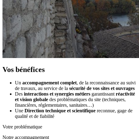
Vos bénéfices
Un
accompagnement complet
, de la reconnaissance au suivi
de travaux, au service de la
sécurité de vos sites et ouvrages
Des
interactions et synergies métiers
garantissant
réactivité
et
vision globale
des problématiques du site (techniques,
financières, réglementaires, sanitaires…)
Une
Direction technique et scientifique
reconnue, gage de
qualité et de fiabilité
Votre problématique
Notre accompagnement