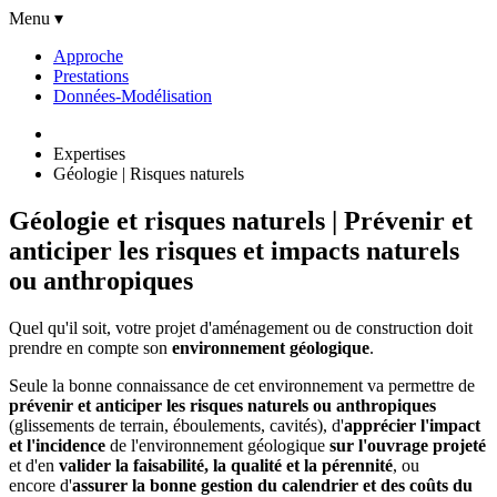
Menu ▾
Approche
Prestations
Données-Modélisation
Expertises
Géologie | Risques naturels
Géologie et risques naturels | Prévenir et
anticiper les risques et impacts naturels
ou anthropiques
Quel qu'il soit, votre projet d'aménagement ou de construction doit
prendre en compte son
environnement géologique
.
Seule la bonne connaissance de cet environnement va permettre de
prévenir et anticiper les risques naturels ou anthropiques
(glissements de terrain, éboulements, cavités), d'
apprécier l'impact
et l'incidence
de l'environnement géologique
sur l'ouvrage projeté
et d'en
valider la faisabilité, la qualité et la pérennité
, ou
encore d'
assurer la bonne gestion du calendrier et des coûts du