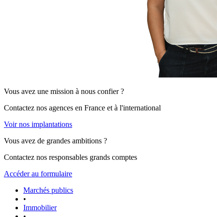
Vous avez une mission à nous confier ?
Contactez nos agences en France et à l'international
Voir nos implantations
Vous avez de grandes ambitions ?
Contactez nos responsables grands comptes
Accéder au formulaire
Marchés publics
•
Immobilier
•