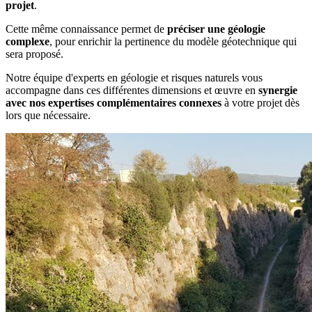
projet
.
Cette même connaissance permet de
préciser une géologie
complexe
, pour enrichir la pertinence du modèle géotechnique qui
sera proposé.
Notre équipe d'experts en géologie et risques naturels vous
accompagne dans ces différentes dimensions et œuvre en
synergie
avec nos expertises complémentaires connexes
à votre projet dès
lors que nécessaire.