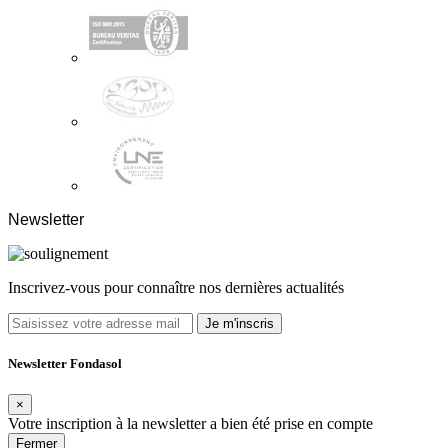
Newsletter
Inscrivez-vous pour connaître nos dernières actualités
Je m'inscris
Newsletter Fondasol
×
Votre inscription à la newsletter a bien été prise en compte
Fermer