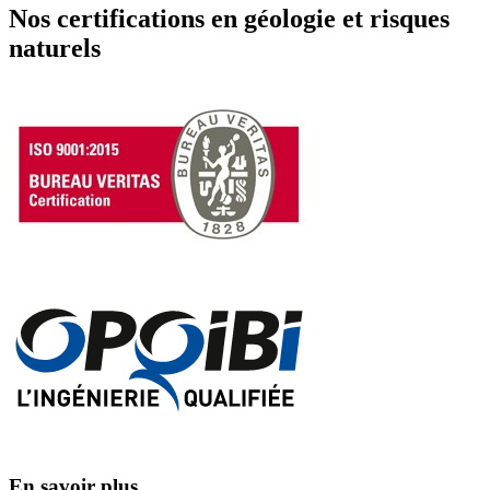
Nos certifications en géologie et risques
naturels
En savoir plus