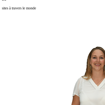
sites à travers le monde