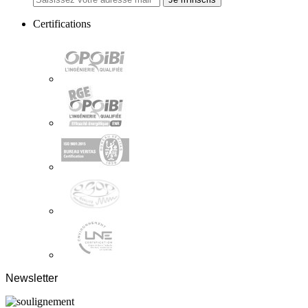
Certifications
Newsletter