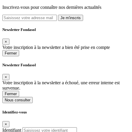
Inscrivez-vous pour connaître nos dernières actualités
Je m'inscris
Newsletter Fondasol
×
Votre inscription à la newsletter a bien été prise en compte
Fermer
Newsletter Fondasol
×
Votre inscription à la newsletter a échoué, une erreur interne est
survenue.
Fermer
Nous consulter
Identifiez-vous
×
Identifiant