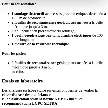
Pour la sous-station :
1 sondage destructif
avec essais pressiométriques descendu à
10.5 m de profondeur,
2 fouilles de reconnaissance géologiques
menées à la pelle
mécanique jusqu’à 3 m,
L’équipement en
piézomètre
du sondage,
1 profil géophysique par tomographie électriques
de 100
m de longueur,
1 mesure de la résistivité thermique
.
Pour les pistes:
2 fouilles de reconnaissance géologiques
menées à la pelle
mécanique jusqu’à 3 m ou
au refus.
Essais en laboratoire
Les
analyses en laboratoire
suivantes ont permis de vérifier la
classe d’arase des matériaux
et
leur
classification selon la norme NF P11-300
et les
recommandations LCPC-SETRA
: