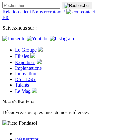
Relation client
Nous recrutons !
FR
Suivez-nous sur :
Le Groupe
Filiales
Expertises
Implantations
Innovation
RSE-ESG
Talents
Le Mag
Nos réalisations
Découvrez quelques-unes de nos références
Réalisations