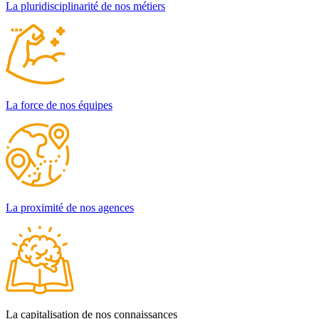
La pluridisciplinarité de nos métiers
La force de nos équipes
La proximité de nos agences
La capitalisation de nos connaissances