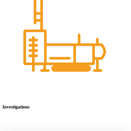
Investigations