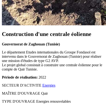
Construction d'une centrale éolienne
Gouvernorat de Zaghouan (Tunisie)
Le département Etudes internationales du Groupe Fondasol est
intervenu dans le Gouvernorat de Zaghouan (Tunisie) pour réaliser
une mission d'études de type G2 AVP.
Le projet global consistait à construire une centrale éolienne pour le
compte de Qair Tunisie.
Période de réalisation:
2022
SECTEUR D'ACTIVITE
Energies
MAÎTRE D'OUVRAGE
Qair
TYPE D'OUVRAGE
Energies renouvelables