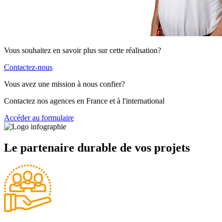
Vous souhaitez en savoir plus sur cette réalisation?
Contactez-nous
Vous avez une mission à nous confier?
Contactez nos agences en France et à l'international
Accéder au formulaire
Le partenaire durable de vos projets