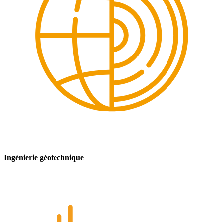
Ingénierie géotechnique