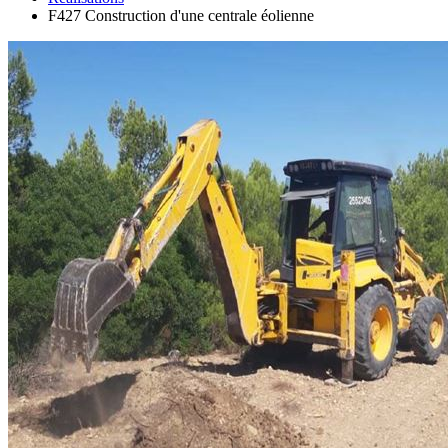
F427 Construction d'une centrale éolienne