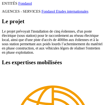
ENTITÉS
Fondasol
AGENCES - SERVICES
Fondasol Etudes internationales
Le projet
Le projet prévoyait l'installation de cinq éoliennes, d'un poste
électrique (sous station) pour le raccordement au réseau électrique
local, ainsi que d'une piste d'accès de 4000m aux éoliennes et à la
sous station permettant aux poids lourds l’acheminement du matériel
en phase construction, et aux véhicules légers de réaliser l'entretien
en phase exploitation.
Les expertises mobilisées