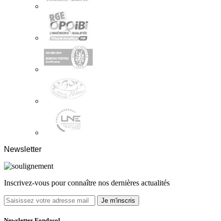
Newsletter
Inscrivez-vous pour connaître nos dernières actualités
Je m'inscris
Newsletter Fondasol