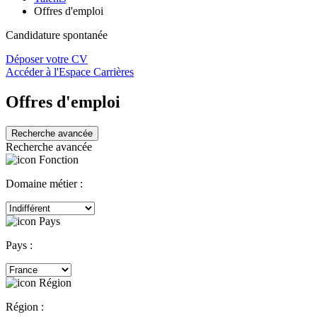
Offres d'emploi
Candidature spontanée
Déposer votre CV
Accéder à l'Espace Carrières
Offres d'emploi
Recherche avancée
Recherche avancée
Domaine métier :
Pays :
Région :