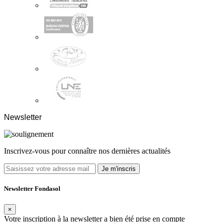
Newsletter
Inscrivez-vous pour connaître nos dernières actualités
Je m'inscris
Newsletter Fondasol
×
Votre inscription à la newsletter a bien été prise en compte