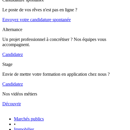
Le poste de vos rêves n'est pas en ligne ?
Envoyez votre candidature spontanée
Alternance
Un projet professionnel à concrétiser ? Nos équipes vous
accompagnent.
Candidatez
Stage
Envie de mettre votre formation en application chez nous ?
Candidatez
Nos vidéos métiers
Découvrir
Marchés publics
•
Immobilier