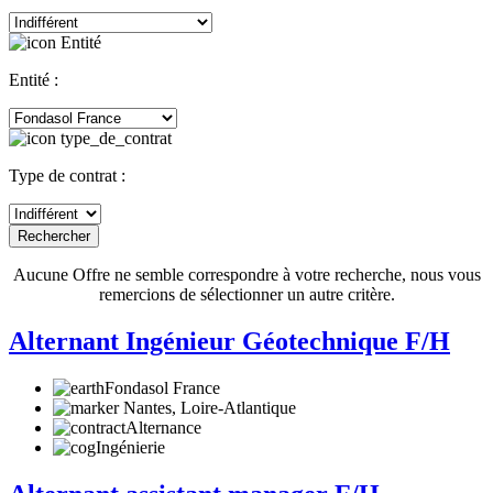
Entité :
Type de contrat :
Rechercher
Aucune Offre ne semble correspondre à votre recherche, nous vous
remercions de sélectionner un autre critère.
Alternant Ingénieur Géotechnique F/H
Fondasol France
Nantes, Loire-Atlantique
Alternance
Ingénierie