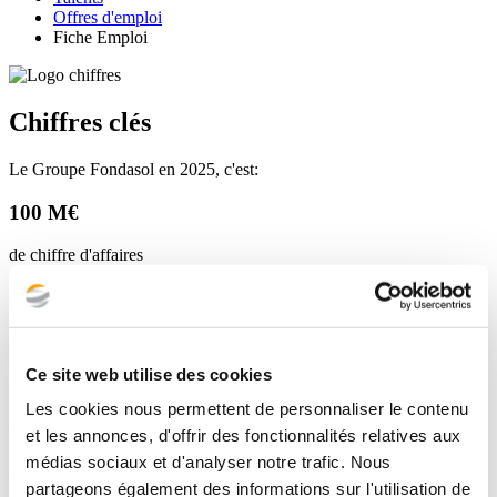
Offres d'emploi
Fiche Emploi
Chiffres clés
Le Groupe Fondasol en 2025, c'est:
100 M€
de chiffre d'affaires
850
fondasoliens
Ce site web utilise des cookies
75%
Les cookies nous permettent de personnaliser le contenu
du capital détenu par nos salariés
et les annonces, d'offrir des fonctionnalités relatives aux
médias sociaux et d'analyser notre trafic. Nous
35
partageons également des informations sur l'utilisation de