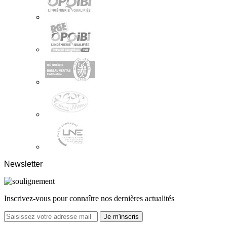
Newsletter
Inscrivez-vous pour connaître nos dernières actualités
Je m'inscris