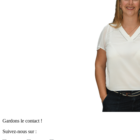
Gardons le contact !
Suivez-nous sur :