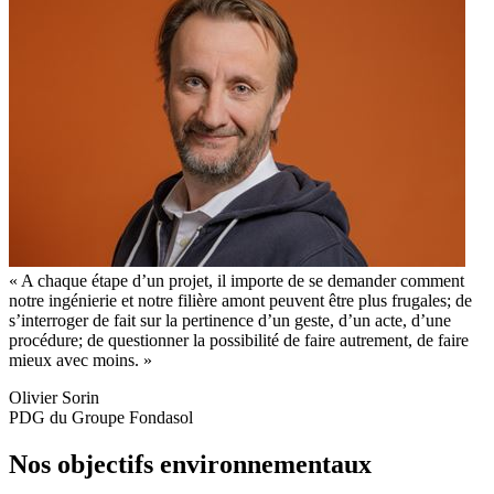
A chaque étape d’un projet, il importe de se demander comment
notre ingénierie et notre filière amont peuvent être plus frugales; de
s’interroger de fait sur la pertinence d’un geste, d’un acte, d’une
procédure; de questionner la possibilité de faire autrement, de faire
mieux avec moins.
Olivier Sorin
PDG du Groupe Fondasol
Nos objectifs environnementaux