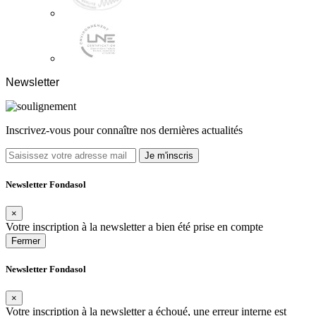
Newsletter
Inscrivez-vous pour connaître nos dernières actualités
Je m'inscris
Newsletter Fondasol
×
Votre inscription à la newsletter a bien été prise en compte
Fermer
Newsletter Fondasol
×
Votre inscription à la newsletter a échoué, une erreur interne est