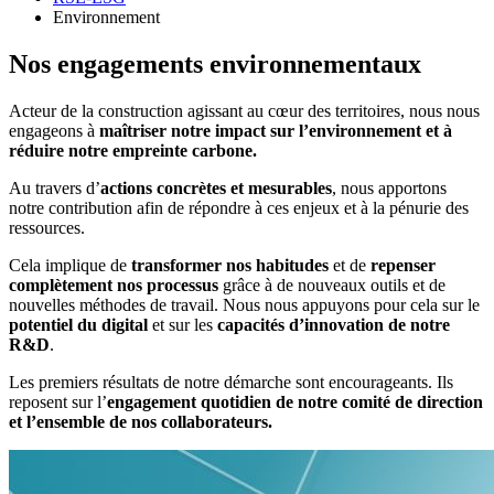
Environnement
Nos engagements environnementaux
Acteur de la construction agissant au cœur des territoires, nous nous
engageons à
maîtriser notre impact sur l’environnement et à
réduire notre empreinte carbone.
Au travers d’
actions concrètes et mesurables
, nous apportons
notre contribution afin de répondre à ces enjeux et à la pénurie des
ressources.
Cela implique de
transformer nos habitudes
et de
repenser
complètement nos processus
grâce à de nouveaux outils et de
nouvelles méthodes de travail. Nous nous appuyons pour cela sur le
potentiel du digital
et sur les
capacités d’innovation de notre
R&D
.
Les premiers résultats de notre démarche sont encourageants. Ils
reposent sur l’
engagement quotidien de notre comité de direction
et l’ensemble de nos collaborateurs.