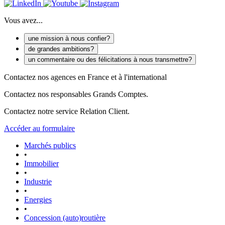
Vous avez...
une mission à nous confier?
de grandes ambitions?
un commentaire ou des félicitations à nous transmettre?
Contactez nos agences en France et à l'international
Contactez nos responsables Grands Comptes.
Contactez notre service Relation Client.
Accéder au formulaire
Marchés publics
•
Immobilier
•
Industrie
•
Energies
•
Concession (auto)routière