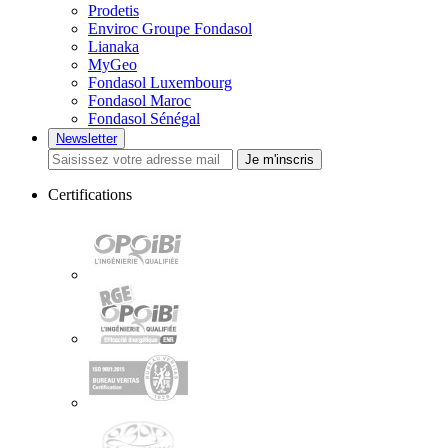
Prodetis
Enviroc Groupe Fondasol
Lianaka
MyGeo
Fondasol Luxembourg
Fondasol Maroc
Fondasol Sénégal
Newsletter
Je m'inscris
Certifications