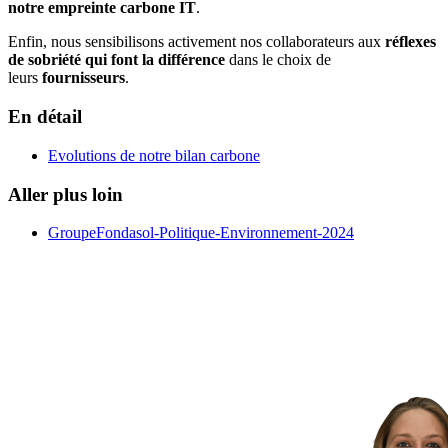
notre empreinte carbone IT
.
Enfin, nous sensibilisons activement nos collaborateurs aux
réflexes
de sobriété qui font la différence
dans le choix de
leurs
fournisseurs
.
En détail
Evolutions de notre bilan carbone
Aller plus loin
GroupeFondasol-Politique-Environnement-2024