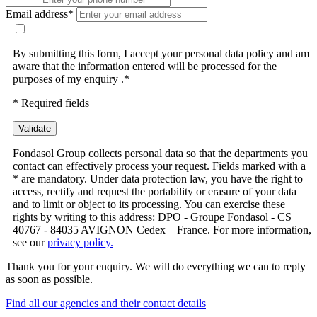
Email address*
By submitting this form, I accept your personal data policy and am
aware that the information entered will be processed for the
purposes of my enquiry .*
* Required fields
Validate
Fondasol Group collects personal data so that the departments you
contact can effectively process your request. Fields marked with a
* are mandatory. Under data protection law, you have the right to
access, rectify and request the portability or erasure of your data
and to limit or object to its processing. You can exercise these
rights by writing to this address: DPO - Groupe Fondasol - CS
40767 - 84035 AVIGNON Cedex – France. For more information,
see our
privacy policy.
Thank you for your enquiry. We will do everything we can to reply
as soon as possible.
Find all our agencies and their contact details