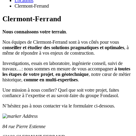
Locations
Clermont-Ferrand
Clermont-Ferrand
Nous connaissons votre terrain
.
Nos équipes de Clermont-Ferrand sont à
vos côtés pour vous
conseiller et étudier des solutions pragmatiques et optimales
, à
même de répondre à vos enjeux de construction.
Investigations, essais en laboratoire, ingénierie conseil, suivi de
travaux…: nous sommes en mesure de vous accompagner
à toutes
les étapes de votre projet
,
en géotechnique
, notre cœur de métier
historique,
comme en multi-expertises
.
Une mission à nous confier?
Quel que soit votre projet, faites
confiance à l’expertise et au savoir-faire du groupe Fondasol.
N’hésitez pas à nous contacter via le formulaire ci-dessous.
Address
84 rue Pierre Estienne