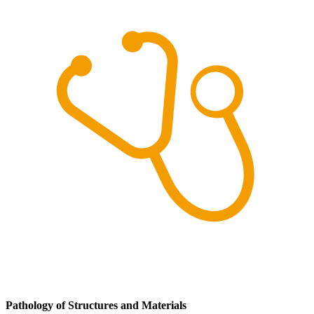
Pathology of Structures and Materials