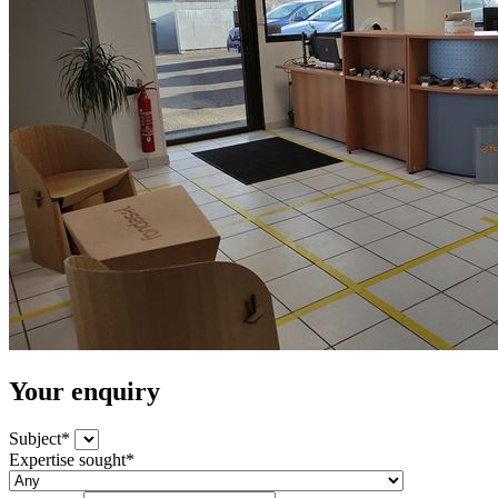
Your enquiry
Subject*
Expertise sought*