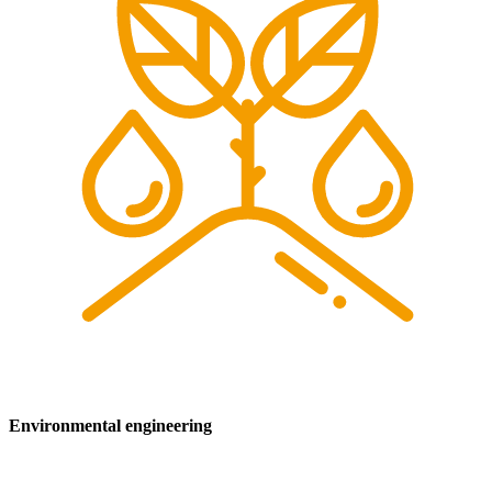
Environmental engineering