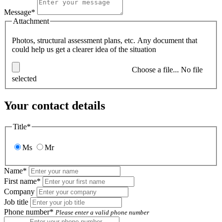
Message*
Attachment
Photos, structural assessment plans, etc. Any document that
could help us get a clearer idea of the situation
Choose a file...
No file
selected
Your contact details
Title*
Ms
Mr
Name*
First name*
Company
Job title
Phone number*
Please enter a valid phone number