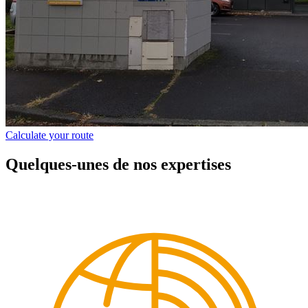
Calculate your route
Quelques-unes de nos expertises