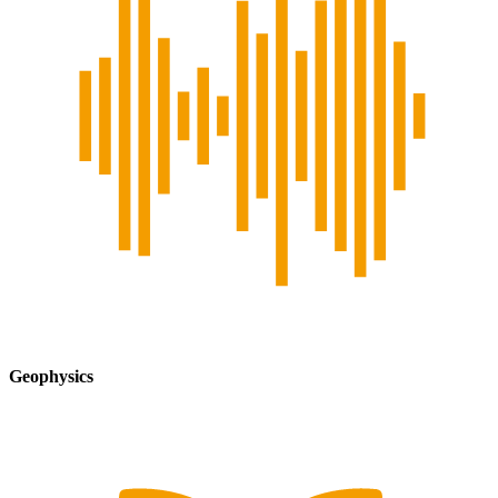
Geophysics