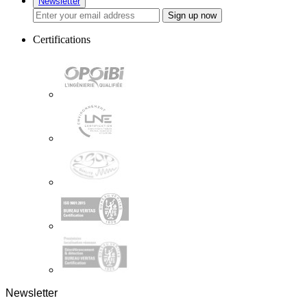
Newsletter
Sign up now
Certifications
Newsletter