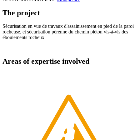
The project
Sécurisation en vue de travaux d'assainissement en pied de la paroi
rocheuse, et sécurisation pérenne du chemin piéton vis-à-vis des
éboulements rocheux.
Areas of expertise involved