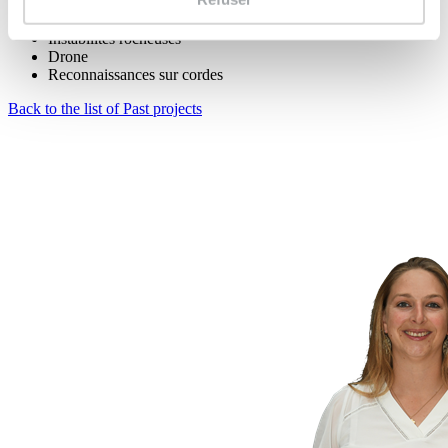
Sécurisation
Instabilités rocheuses
Drone
Reconnaissances sur cordes
Back to the list of Past projects