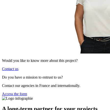
Would you like to know more about this project?
Contact us
Do you have a mission to entrust to us?
Contact our agencies in France and internationally.
Access the form
A long-term partner for your projects