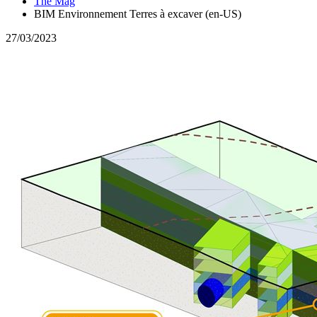
The Mag
BIM Environnement Terres à excaver (en-US)
27/03/2023