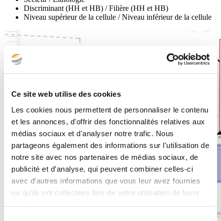
Discriminant (HH et HB) / Filière (HH et HB)
Niveau supérieur de la cellule / Niveau inférieur de la cellule
Ce site web utilise des cookies
Les cookies nous permettent de personnaliser le contenu
et les annonces, d'offrir des fonctionnalités relatives aux
médias sociaux et d'analyser notre trafic. Nous
partageons également des informations sur l'utilisation de
notre site avec nos partenaires de médias sociaux, de
publicité et d'analyse, qui peuvent combiner celles-ci
avec d'autres informations que vous leur avez fournies
ou qu'ils ont collectées lors de votre utilisation de leurs
services.
Sélection