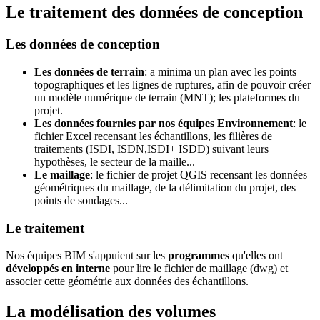
Le traitement des données de conception
Les données de conception
Les données de terrain
: a minima un plan avec les points
topographiques et les lignes de ruptures, afin de pouvoir créer
un modèle numérique de terrain (MNT); les plateformes du
projet.
Les données fournies par nos équipes Environnement
: le
fichier Excel recensant les échantillons, les filières de
traitements (ISDI, ISDN,ISDI+ ISDD) suivant leurs
hypothèses, le secteur de la maille...
Le maillage
: le fichier de projet QGIS recensant les données
géométriques du maillage, de la délimitation du projet, des
points de sondages...
Le traitement
Nos équipes BIM s'appuient sur les
programmes
qu'elles ont
développés en interne
pour lire le fichier de maillage (dwg) et
associer cette géométrie aux données des échantillons.
La modélisation des volumes