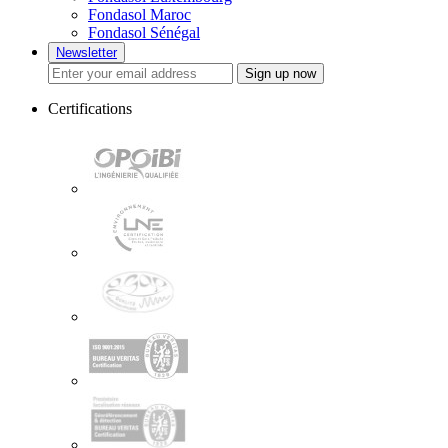
Fondasol Maroc
Fondasol Sénégal
Newsletter
Sign up now
Certifications