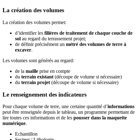
La création des volumes
La création des volumes permet:
d’identifier les
filières de traitement
de chaque couche de
sol
au regard du terrassement projet;
de définir précisément un
métré des volumes de terre à
excaver
.
Les volumes sont générés au regard:
de la
maille
prise en compte
du
terrain existant
(découpe de volume si nécessaire)
du
terrain projet
(découpe de volume si nécessaire)
Le renseignement des indicateurs
Pour chaque volume de terre, une certaine quantité d’
informations
peut être renseignée depuis le tableau, un programme permettant de
lire toutes ces informations et de les
pousser dans la maquette
numérique
.
Echantillon
Secteur / Lithologie