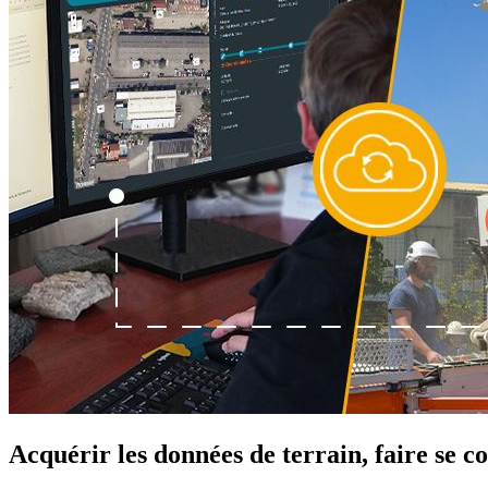
Acquérir les données de terrain, faire se c