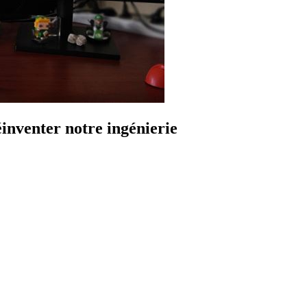
éinventer notre ingénierie