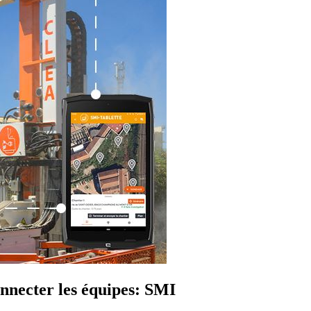
onnecter les équipes: SMI