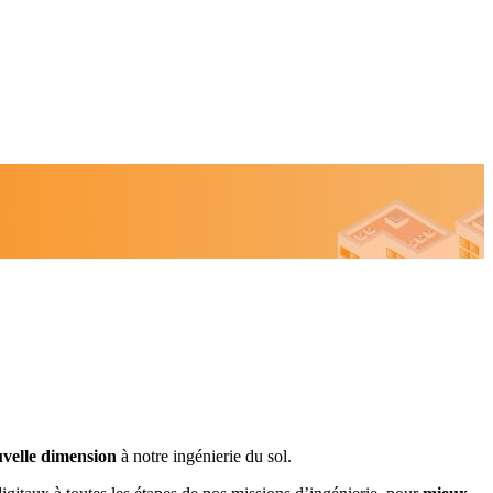
velle dimension
à notre ingénierie du sol.