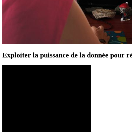
Exploiter la puissance de la donnée pour r