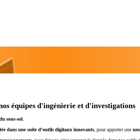
nos équipes d'ingénierie et d'investigations
du sous-sol
.
tée dans une suite d’outils digitaux innovants
, pour apporter une
nou