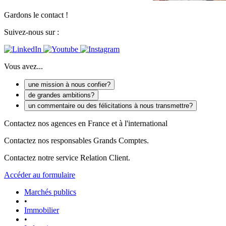
Gardons le contact !
Suivez-nous sur :
Vous avez...
une mission à nous confier?
de grandes ambitions?
un commentaire ou des félicitations à nous transmettre?
Contactez nos agences en France et à l'international
Contactez nos responsables Grands Comptes.
Contactez notre service Relation Client.
Accéder au formulaire
Marchés publics
•
Immobilier
•