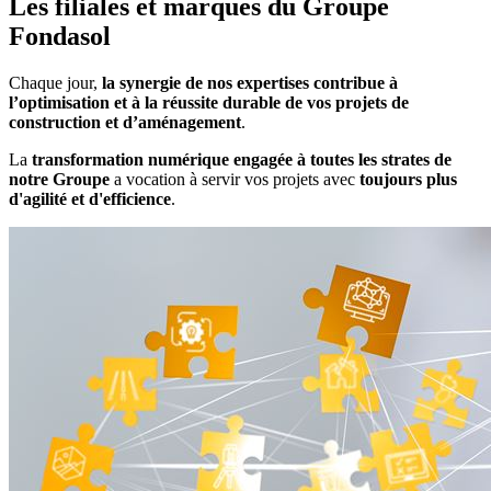
Les filiales et marques du Groupe
Fondasol
Chaque jour,
la synergie de nos expertises contribue à
l’optimisation et à la réussite durable de vos projets de
construction et d’aménagement
.
La
transformation numérique
engagée à toutes les strates de
notre Groupe
a vocation à servir vos projets avec
toujours plus
d'agilité et d'efficience
.