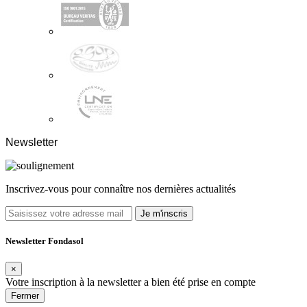
Newsletter
Inscrivez-vous pour connaître nos dernières actualités
Je m'inscris
Newsletter Fondasol
×
Votre inscription à la newsletter a bien été prise en compte
Fermer