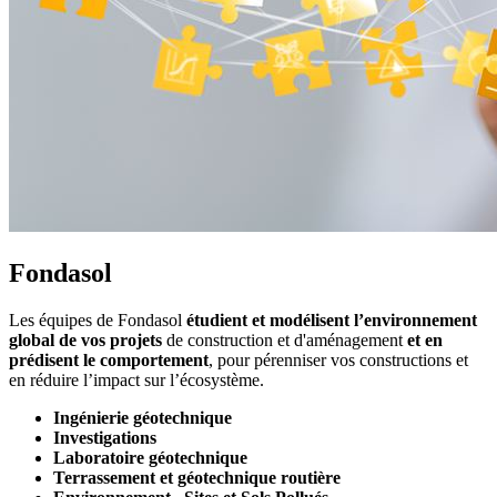
Fondasol
Les équipes de Fondasol
étudient et modélisent l’environnement
global de vos projets
de construction et d'aménagement
et en
prédisent le comportement
, pour pérenniser vos constructions et
en réduire l’impact sur l’écosystème.
Ingénierie géotechnique
Investigations
Laboratoire géotechnique
Terrassement et géotechnique routière