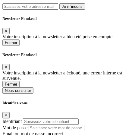
Je m'inscris
Newsletter Fondasol
×
Votre inscription à la newsletter a bien été prise en compte
Fermer
Newsletter Fondasol
×
Votre inscription à la newsletter a échoué, une erreur interne est
survenue.
Fermer
Nous consulter
Identifiez-vous
×
Identifiant
Mot de passe
Email ou mot de passe incorrect.