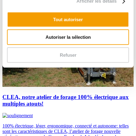
Afficher les détails
Tout autoriser
Autoriser la sélection
Refuser
CLEA, notre atelier de forage 100% électrique aux
multiples atouts!
100% électrique, léger, ergonomique, connecté et autonome: telles
sont les caractéristiques de CLEA, l’atelier de forage nouvelle