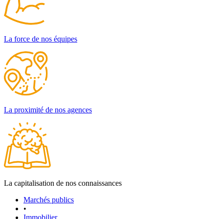
La force de nos équipes
La proximité de nos agences
La capitalisation de nos connaissances
Marchés publics
•
Immobilier