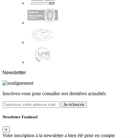
Newsletter
Inscrivez-vous pour connaître nos dernières actualités
Je m'inscris
Newsletter Fondasol
×
Votre inscription à la newsletter a bien été prise en compte