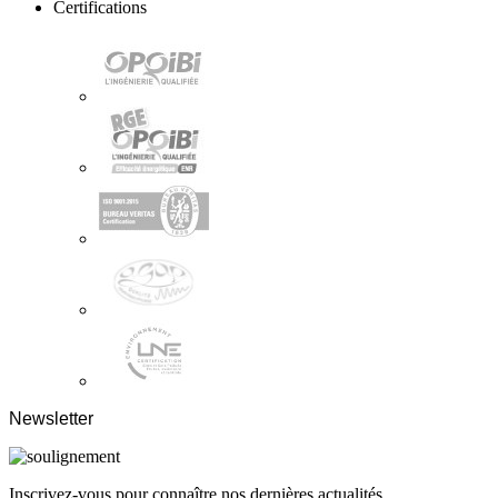
Certifications
Newsletter
Inscrivez-vous pour connaître nos dernières actualités