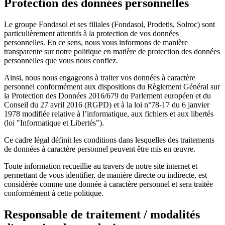
Protection des données personnelles
Le groupe Fondasol et ses filiales (Fondasol, Prodetis, Solroc) sont
particulièrement attentifs à la protection de vos données
personnelles. En ce sens, nous vous informons de manière
transparente sur notre politique en matière de protection des données
personnelles que vous nous confiez.
Ainsi, nous nous engageons à traiter vos données à caractère
personnel conformément aux dispositions du Règlement Général sur
la Protection des Données 2016/679 du Parlement européen et du
Conseil du 27 avril 2016 (RGPD) et à la loi n°78-17 du 6 janvier
1978 modifiée relative à l’informatique, aux fichiers et aux libertés
(loi "Informatique et Libertés").
Ce cadre légal définit les conditions dans lesquelles des traitements
de données à caractère personnel peuvent être mis en œuvre.
Toute information recueillie au travers de notre site internet et
permettant de vous identifier, de manière directe ou indirecte, est
considérée comme une donnée à caractère personnel et sera traitée
conformément à cette politique.
Responsable de traitement / modalités