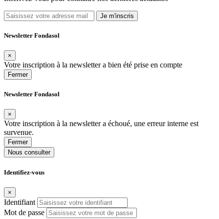
Je m'inscris
Newsletter Fondasol
×
Votre inscription à la newsletter a bien été prise en compte
Fermer
Newsletter Fondasol
×
Votre inscription à la newsletter a échoué, une erreur interne est
survenue.
Fermer
Nous consulter
Identifiez-vous
×
Identifiant
Mot de passe