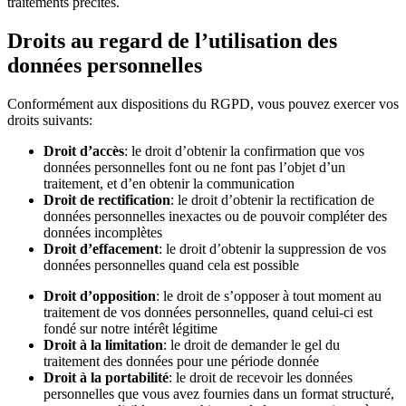
traitements précités.
Droits au regard de l’utilisation des
données personnelles
Conformément aux dispositions du RGPD, vous pouvez exercer vos
droits suivants:
Droit d’accès
: le droit d’obtenir la confirmation que vos
données personnelles font ou ne font pas l’objet d’un
traitement, et d’en obtenir la communication
Droit de rectification
: le droit d’obtenir la rectification de
données personnelles inexactes ou de pouvoir compléter des
données incomplètes
Droit d’effacement
: le droit d’obtenir la suppression de vos
données personnelles quand cela est possible
Droit d’opposition
: le droit de s’opposer à tout moment au
traitement de vos données personnelles, quand celui-ci est
fondé sur notre intérêt légitime
Droit à la limitation
: le droit de demander le gel du
traitement des données pour une période donnée
Droit à la portabilité
: le droit de recevoir les données
personnelles que vous avez fournies dans un format structuré,