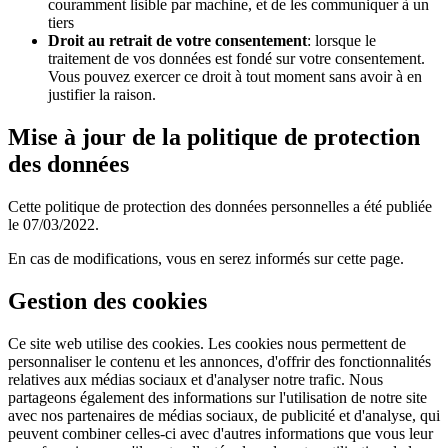
couramment lisible par machine, et de les communiquer à un
tiers
Droit au retrait de votre consentement
: lorsque le
traitement de vos données est fondé sur votre consentement.
Vous pouvez exercer ce droit à tout moment sans avoir à en
justifier la raison.
Mise à jour de la politique de protection
des données
Cette politique de protection des données personnelles a été publiée
le 07/03/2022.
En cas de modifications, vous en serez informés sur cette page.
Gestion des cookies
Ce site web utilise des cookies. Les cookies nous permettent de
personnaliser le contenu et les annonces, d'offrir des fonctionnalités
relatives aux médias sociaux et d'analyser notre trafic. Nous
partageons également des informations sur l'utilisation de notre site
avec nos partenaires de médias sociaux, de publicité et d'analyse, qui
peuvent combiner celles-ci avec d'autres informations que vous leur