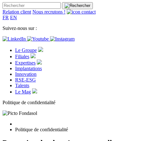
Relation client
Nous recrutons !
FR
EN
Suivez-nous sur :
Le Groupe
Filiales
Expertises
Implantations
Innovation
RSE-ESG
Talents
Le Mag
Politique de confidentialité
Politique de confidentialité