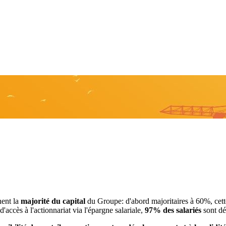
nent la
majorité du capital
du Groupe: d'abord majoritaires à 60%, cett
accès à l'actionnariat via l'épargne salariale,
97% des salariés
sont dé