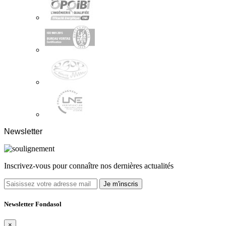
Newsletter
Inscrivez-vous pour connaître nos dernières actualités
Je m'inscris
Newsletter Fondasol
×