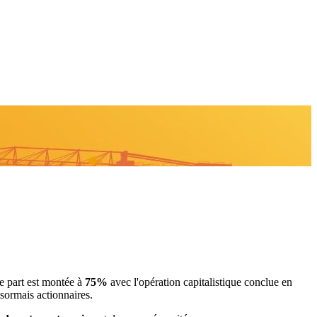
e part est montée à
75%
avec l'opération capitalistique conclue en
sormais actionnaires.