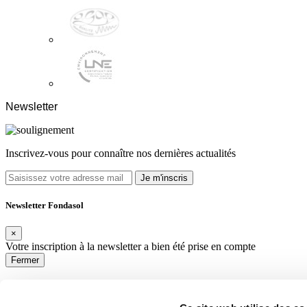
Newsletter
Inscrivez-vous pour connaître nos dernières actualités
Je m'inscris
Newsletter Fondasol
×
Votre inscription à la newsletter a bien été prise en compte
Fermer
Newsletter Fondasol