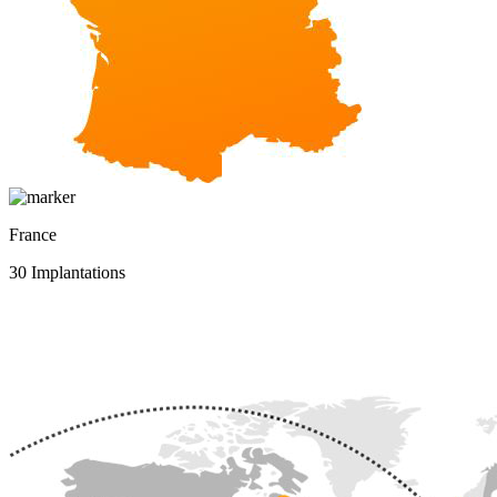
France
30 Implantations