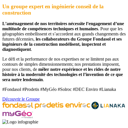
Un groupe expert en ingénierie conseil de la
construction
L’aménagement de nos territoires nécessite l’engagement d’une
multitude de compétences techniques et humaines
. Pour que les
géographies embellissent et s’accordent aux grands changements des
futures décennies,
les collaborateurs du Groupe Fondasol et ses
ingénieurs de la construction modélisent, inspectent et
diagnostiquent
.
Le défi et la performance de nos expertises ne se limitent pas aux
contours de simples dimensionnements; nos prestations imposent,
pour nos clients, de
mêler notre expérience et les rides de notre
histoire à la modernité des technologies et l’invention de ce que
sera notre lendemain
.
#Fondasol #Prodetis #MyGéo #Solroc #DEC Enviro #Lianaka
Découvrir le Groupe