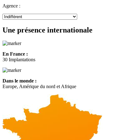
Agence :
Une présence internationale
En France :
30 Implantations
Dans le monde :
Europe, Amérique du nord et Afrique