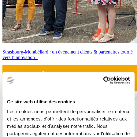
Strasbourg-Montbéliard : un événement clients & partenaires tourné
vers l’innovation !
Ce site web utilise des cookies
Les cookies nous permettent de personnaliser le contenu
et les annonces, d'offrir des fonctionnalités relatives aux
médias sociaux et d'analyser notre trafic. Nous
partageons également des informations sur l'utilisation de