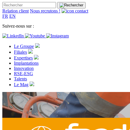
Relation client
Nous recrutons !
FR
EN
Suivez-nous sur :
Le Groupe
Filiales
Expertises
Implantations
Innovation
RSE-ESG
Talents
Le Mag