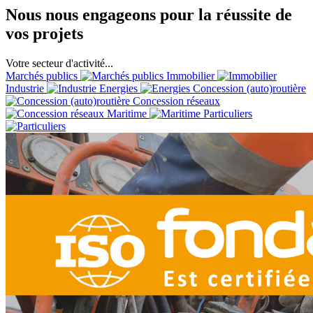
Nous nous engageons pour la réussite de
vos projets
Votre secteur d'activité...
Marchés publics
Immobilier
Industrie
Energies
Concession (auto)routière
Concession réseaux
Maritime
Particuliers