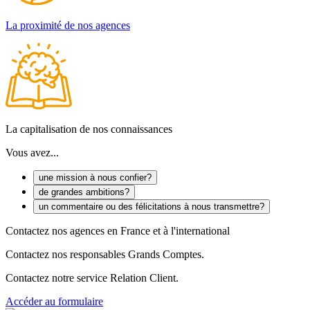
La proximité de nos agences
La capitalisation de nos connaissances
Vous avez...
une mission à nous confier?
de grandes ambitions?
un commentaire ou des félicitations à nous transmettre?
Contactez nos agences en France et à l'international
Contactez nos responsables Grands Comptes.
Contactez notre service Relation Client.
Accéder au formulaire