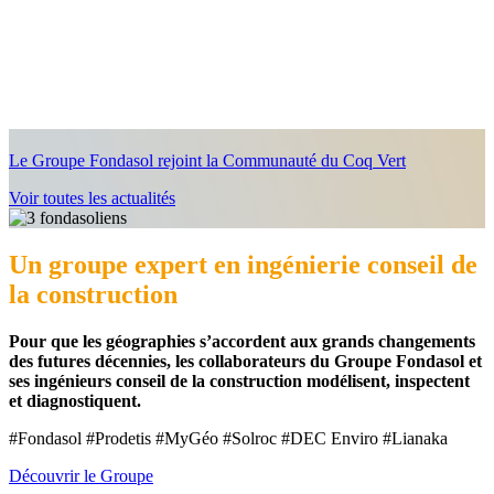
Le Groupe Fondasol rejoint la Communauté du Coq Vert
Voir toutes les actualités
Un groupe expert en ingénierie conseil de
la construction
Pour que les géographies s’accordent aux grands changements
des futures décennies, les collaborateurs du Groupe Fondasol et
ses ingénieurs conseil de la construction modélisent, inspectent
et diagnostiquent.
#Fondasol #Prodetis #MyGéo #Solroc #DEC Enviro #Lianaka
Découvrir le Groupe