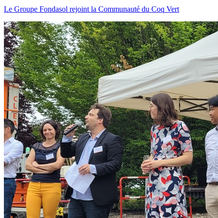
Le Groupe Fondasol rejoint la Communauté du Coq Vert