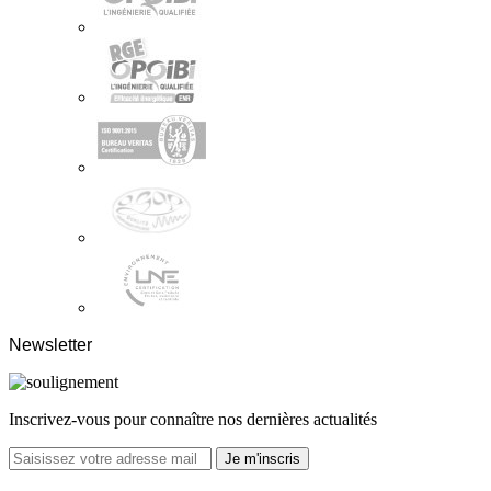
Newsletter
Inscrivez-vous pour connaître nos dernières actualités
Je m'inscris