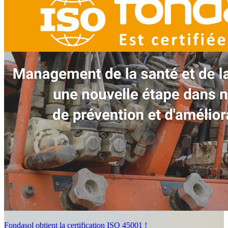
Fondasol obtient la certification ISO 45001 !