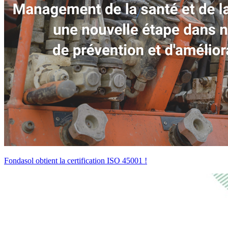
Fondasol obtient la certification ISO 45001 !