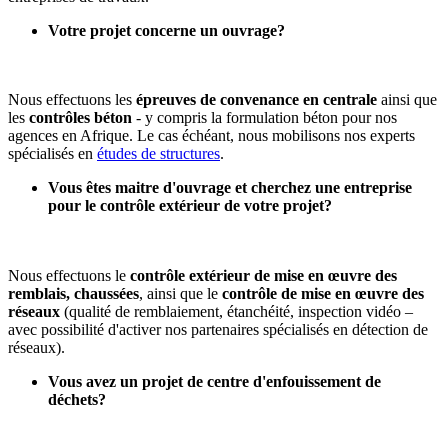
Votre projet concerne un ouvrage?
Nous effectuons les
épreuves de convenance en centrale
ainsi que
les
contrôles béton
- y compris la formulation béton pour nos
agences en Afrique. Le cas échéant, nous mobilisons nos experts
spécialisés en
études de structures
.
Vous êtes maitre d'ouvrage et cherchez une entreprise
pour le contrôle extérieur de votre projet?
Nous effectuons le
contrôle extérieur de mise en œuvre des
remblais, chaussées
, ainsi que le
contrôle de mise en œuvre des
réseaux
(qualité de remblaiement, étanchéité, inspection vidéo –
avec possibilité d'activer nos partenaires spécialisés en détection de
réseaux).
Vous avez un projet de centre d'enfouissement de
déchets?