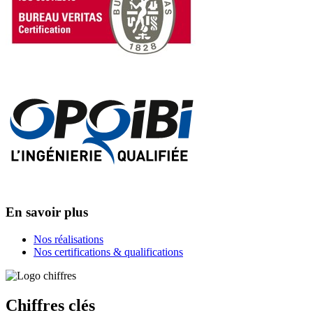
En savoir plus
Nos réalisations
Nos certifications & qualifications
Chiffres clés