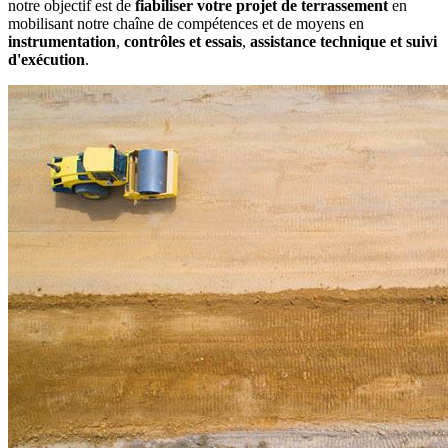
notre objectif est de
fiabiliser votre projet de terrassement
en
mobilisant notre chaîne de compétences et de moyens en
instrumentation
,
contrôles et essais
,
assistance technique et suivi
d'exécution
.