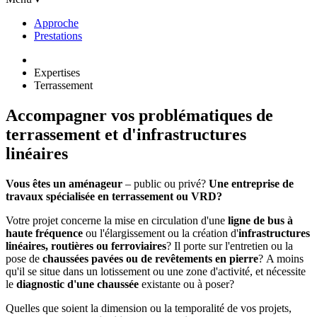
Approche
Prestations
Expertises
Terrassement
Accompagner vos problématiques de
terrassement et d'infrastructures
linéaires
Vous êtes un aménageur
– public ou privé?
Une entreprise de
travaux spécialisée en terrassement ou VRD?
Votre projet concerne la mise en circulation d'une
ligne de bus à
haute fréquence
ou l'élargissement ou la création d'
infrastructures
linéaires, routières ou ferroviaires
? Il porte sur l'entretien ou la
pose de
chaussées pavées ou de revêtements en pierre
? A moins
qu'il se situe dans un lotissement ou une zone d'activité, et nécessite
le
diagnostic d'une chaussée
existante ou à poser?
Quelles que soient la dimension ou la temporalité de vos projets,