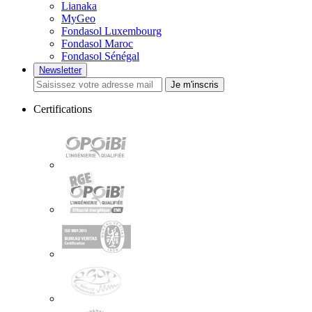
Lianaka
MyGeo
Fondasol Luxembourg
Fondasol Maroc
Fondasol Sénégal
Newsletter
Je m'inscris
Certifications