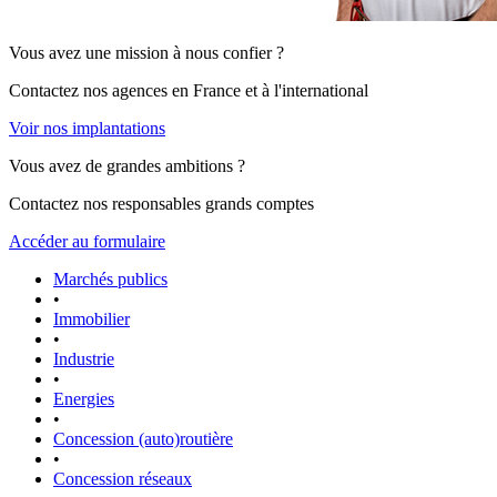
Vous avez une mission à nous confier ?
Contactez nos agences en France et à l'international
Voir nos implantations
Vous avez de grandes ambitions ?
Contactez nos responsables grands comptes
Accéder au formulaire
Marchés publics
•
Immobilier
•
Industrie
•
Energies
•
Concession (auto)routière
•
Concession réseaux