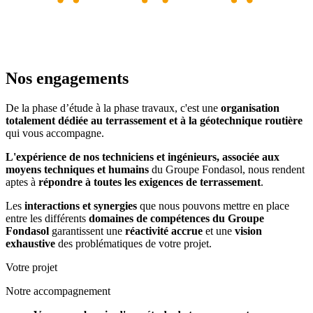
Nos engagements
De la phase d’étude à la phase travaux, c'est une
organisation
totalement dédiée au terrassement et à la géotechnique routière
qui vous accompagne.
L'expérience de nos techniciens et ingénieurs, associée aux
moyens techniques et humains
du Groupe Fondasol, nous rendent
aptes à
répondre à toutes les exigences de terrassement
.
Les
interactions et synergies
que nous pouvons mettre en place
entre les différents
domaines de compétences du Groupe
Fondasol
garantissent une
réactivité accrue
et une
vision
exhaustive
des problématiques de votre projet.
Votre projet
Notre accompagnement