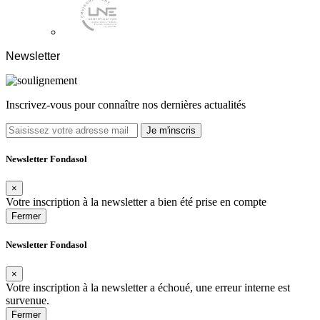
Newsletter
Inscrivez-vous pour connaître nos dernières actualités
Je m'inscris
Newsletter Fondasol
×
Votre inscription à la newsletter a bien été prise en compte
Fermer
Newsletter Fondasol
×
Votre inscription à la newsletter a échoué, une erreur interne est
survenue.
Fermer