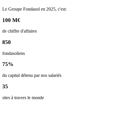
Le Groupe Fondasol en 2025, c'est:
100 M€
de chiffre d'affaires
850
fondasoliens
75%
du capital détenu par nos salariés
35
sites à travers le monde