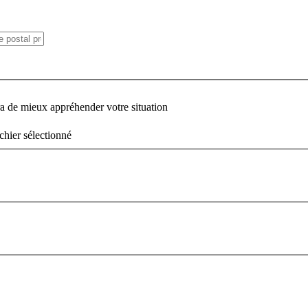
ra de mieux appréhender votre situation
chier sélectionné