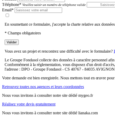
Téléphone*
Veuillez saisir un numéro de téléphone valide
Email*
En soumettant ce formulaire, j'accepte la charte relative aux données
* Champs obligatoires
Valider
Vous avez un projet et rencontrez une difficulté avec le formulaire?
Le Groupe Fondasol collecte des données à caractère personnel afin 
Conformément à la réglementation, vous disposez d'un droit d'accès, de
l'adresse : DPO - Groupe Fondasol - CS 40767 - 84035 AVIGNON Ce
Votre demande est bien enregistrée. Nous mettons tout en œuvre pour 
Retrouvez toutes nos agences et leurs coordonnées
Nous vous invitons à consulter notre site dédié mygeo.fr
Réalisez votre devis gratuitement
Nous vous invitons à consulter notre site dédié lianaka.com