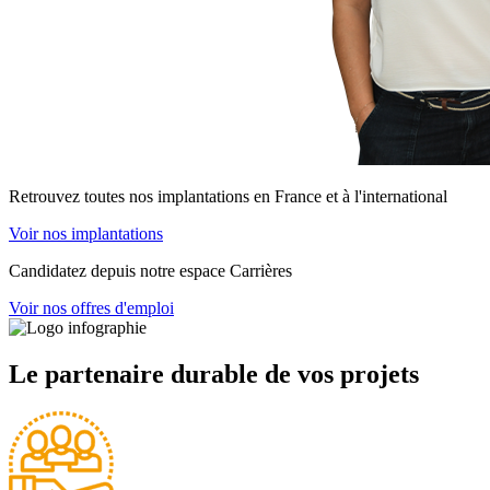
Retrouvez toutes nos implantations en France et à l'international
Voir nos implantations
Candidatez depuis notre espace Carrières
Voir nos offres d'emploi
Le partenaire durable de vos projets