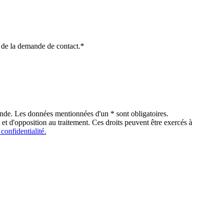
re de la demande de contact.*
ande. Les données mentionnées d'un * sont obligatoires.
 et d'opposition au traitement. Ces droits peuvent être exercés à
 confidentialité.