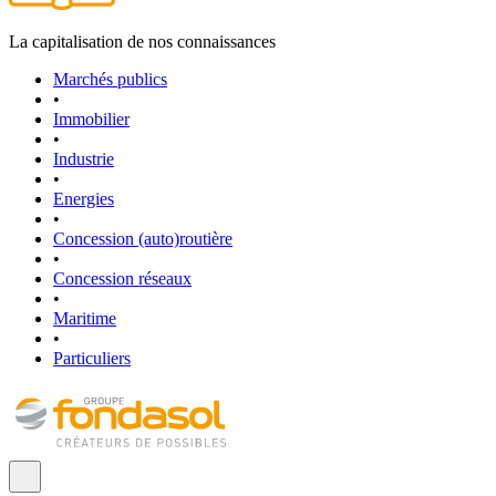
La capitalisation de nos connaissances
Marchés publics
•
Immobilier
•
Industrie
•
Energies
•
Concession (auto)routière
•
Concession réseaux
•
Maritime
•
Particuliers