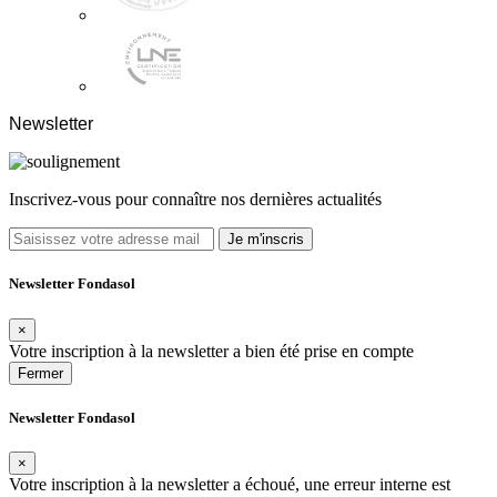
Newsletter
Inscrivez-vous pour connaître nos dernières actualités
Je m'inscris
Newsletter Fondasol
×
Votre inscription à la newsletter a bien été prise en compte
Fermer
Newsletter Fondasol
×
Votre inscription à la newsletter a échoué, une erreur interne est