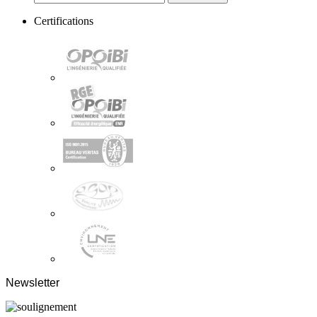
Certifications
Newsletter