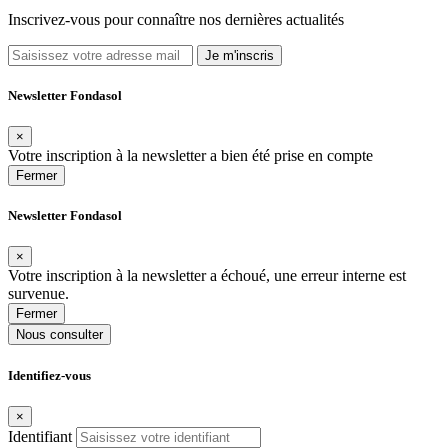
Inscrivez-vous pour connaître nos dernières actualités
Je m'inscris
Newsletter Fondasol
×
Votre inscription à la newsletter a bien été prise en compte
Fermer
Newsletter Fondasol
×
Votre inscription à la newsletter a échoué, une erreur interne est
survenue.
Fermer
Nous consulter
Identifiez-vous
×
Identifiant