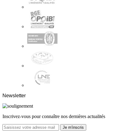
Newsletter
Inscrivez-vous pour connaître nos dernières actualités
Je m'inscris