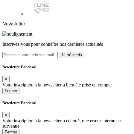
Newsletter
Inscrivez-vous pour connaître nos dernières actualités
Je m'inscris
Newsletter Fondasol
×
Votre inscription à la newsletter a bien été prise en compte
Fermer
Newsletter Fondasol
×
Votre inscription à la newsletter a échoué, une erreur interne est
survenue.
Fermer