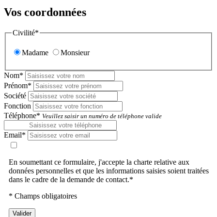
Vos coordonnées
Civilité*
Madame
Monsieur
Nom*
Prénom*
Société
Fonction
Téléphone*
Veuillez saisir un numéro de téléphone valide
Email*
En soumettant ce formulaire, j'accepte la charte relative aux
données personnelles et que les informations saisies soient traitées
dans le cadre de la demande de contact.*
* Champs obligatoires
Valider