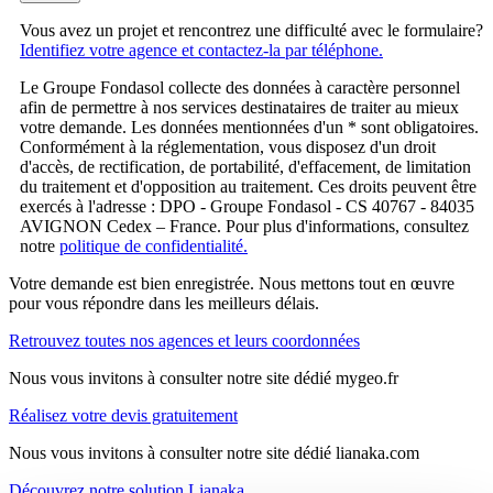
Vous avez un projet et rencontrez une difficulté avec le formulaire?
Identifiez votre agence et contactez-la par téléphone.
Le Groupe Fondasol collecte des données à caractère personnel
afin de permettre à nos services destinataires de traiter au mieux
votre demande. Les données mentionnées d'un * sont obligatoires.
Conformément à la réglementation, vous disposez d'un droit
d'accès, de rectification, de portabilité, d'effacement, de limitation
du traitement et d'opposition au traitement. Ces droits peuvent être
exercés à l'adresse : DPO - Groupe Fondasol - CS 40767 - 84035
AVIGNON Cedex – France. Pour plus d'informations, consultez
notre
politique de confidentialité.
Votre demande est bien enregistrée. Nous mettons tout en œuvre
pour vous répondre dans les meilleurs délais.
Retrouvez toutes nos agences et leurs coordonnées
Nous vous invitons à consulter notre site dédié mygeo.fr
Réalisez votre devis gratuitement
Nous vous invitons à consulter notre site dédié lianaka.com
Découvrez notre solution Lianaka