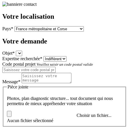
Votre localisation
Pays*
Votre demande
Objet*
Expertise recherchée*
Code postal projet
Veuillez saisir un code postal valide
Message*
Pièce jointe
Photos, plan diagnostic structure... tout document qui nous
permettra de mieux appréhender votre situation
Choisir un fichier...
Aucun fichier sélectionné