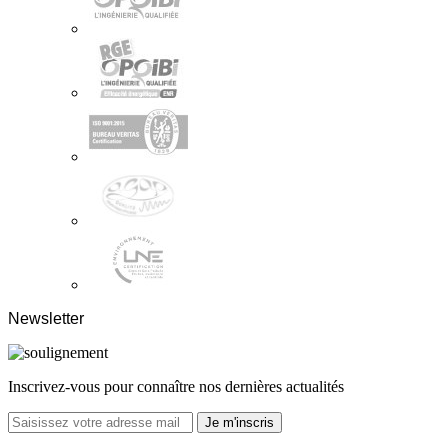
Newsletter
Inscrivez-vous pour connaître nos dernières actualités
Je m'inscris