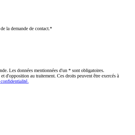
re de la demande de contact.*
ande. Les données mentionnées d'un * sont obligatoires.
 et d'opposition au traitement. Ces droits peuvent être exercés à
 confidentialité.