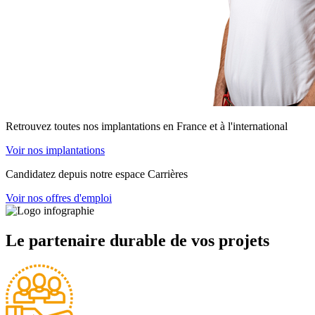
Retrouvez toutes nos implantations en France et à l'international
Voir nos implantations
Candidatez depuis notre espace Carrières
Voir nos offres d'emploi
Le partenaire durable de vos projets