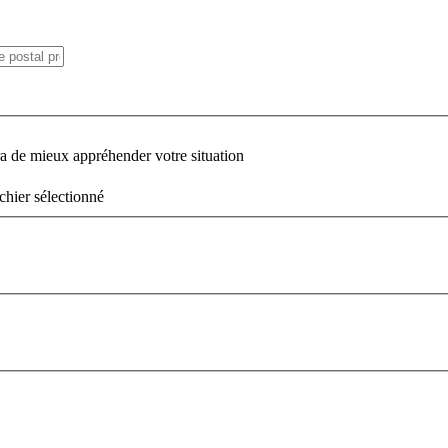
ra de mieux appréhender votre situation
chier sélectionné