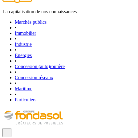
La capitalisation de nos connaissances
Marchés publics
•
Immobilier
•
Industrie
•
Energies
•
Concession (auto)routière
•
Concession réseaux
•
Maritime
•
Particuliers