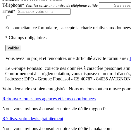
Téléphone*
Veuillez saisir un numéro de téléphone valide
Email*
En soumettant ce formulaire, j'accepte la charte relative aux données
* Champs obligatoires
Valider
Vous avez un projet et rencontrez une difficulté avec le formulaire?
Le Groupe Fondasol collecte des données à caractère personnel afin 
Conformément à la réglementation, vous disposez d'un droit d'accès, de
l'adresse : DPO - Groupe Fondasol - CS 40767 - 84035 AVIGNON Ce
Votre demande est bien enregistrée. Nous mettons tout en œuvre pour 
Retrouvez toutes nos agences et leurs coordonnées
Nous vous invitons à consulter notre site dédié mygeo.fr
Réalisez votre devis gratuitement
Nous vous invitons à consulter notre site dédié lianaka.com