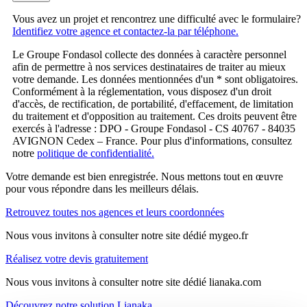
Vous avez un projet et rencontrez une difficulté avec le formulaire?
Identifiez votre agence et contactez-la par téléphone.
Le Groupe Fondasol collecte des données à caractère personnel
afin de permettre à nos services destinataires de traiter au mieux
votre demande. Les données mentionnées d'un * sont obligatoires.
Conformément à la réglementation, vous disposez d'un droit
d'accès, de rectification, de portabilité, d'effacement, de limitation
du traitement et d'opposition au traitement. Ces droits peuvent être
exercés à l'adresse : DPO - Groupe Fondasol - CS 40767 - 84035
AVIGNON Cedex – France. Pour plus d'informations, consultez
notre
politique de confidentialité.
Votre demande est bien enregistrée. Nous mettons tout en œuvre
pour vous répondre dans les meilleurs délais.
Retrouvez toutes nos agences et leurs coordonnées
Nous vous invitons à consulter notre site dédié mygeo.fr
Réalisez votre devis gratuitement
Nous vous invitons à consulter notre site dédié lianaka.com
Découvrez notre solution Lianaka