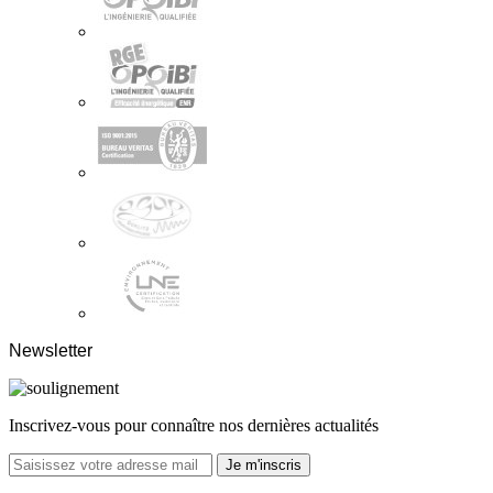
Newsletter
Inscrivez-vous pour connaître nos dernières actualités
Je m'inscris