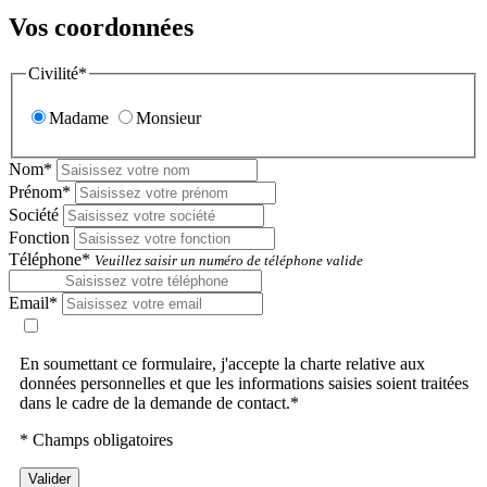
Vos coordonnées
Civilité*
Madame
Monsieur
Nom*
Prénom*
Société
Fonction
Téléphone*
Veuillez saisir un numéro de téléphone valide
Email*
En soumettant ce formulaire, j'accepte la charte relative aux
données personnelles et que les informations saisies soient traitées
dans le cadre de la demande de contact.*
* Champs obligatoires
Valider