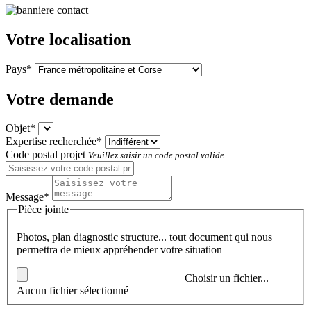
Votre localisation
Pays*
Votre demande
Objet*
Expertise recherchée*
Code postal projet
Veuillez saisir un code postal valide
Message*
Pièce jointe
Photos, plan diagnostic structure... tout document qui nous
permettra de mieux appréhender votre situation
Choisir un fichier...
Aucun fichier sélectionné