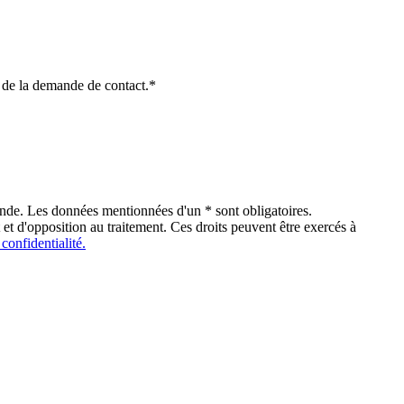
re de la demande de contact.*
ande. Les données mentionnées d'un * sont obligatoires.
 et d'opposition au traitement. Ces droits peuvent être exercés à
 confidentialité.