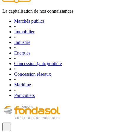
La capitalisation de nos connaissances
Marchés publics
•
Immobilier
•
Industrie
•
Energies
•
Concession (auto)routière
•
Concession réseaux
•
Maritime
•
Particuliers