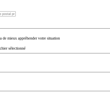
ra de mieux appréhender votre situation
chier sélectionné