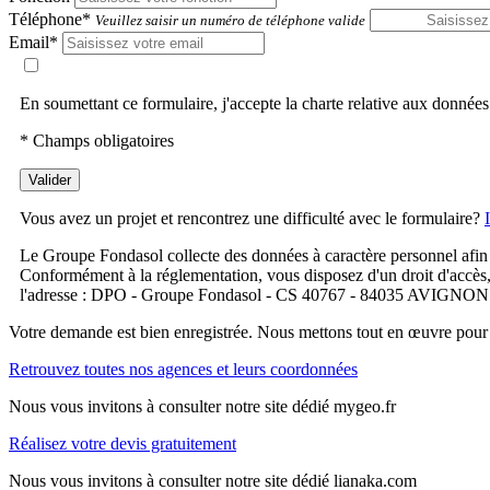
Téléphone*
Veuillez saisir un numéro de téléphone valide
Email*
En soumettant ce formulaire, j'accepte la charte relative aux données
* Champs obligatoires
Valider
Vous avez un projet et rencontrez une difficulté avec le formulaire?
Le Groupe Fondasol collecte des données à caractère personnel afin 
Conformément à la réglementation, vous disposez d'un droit d'accès, de
l'adresse : DPO - Groupe Fondasol - CS 40767 - 84035 AVIGNON Ce
Votre demande est bien enregistrée. Nous mettons tout en œuvre pour 
Retrouvez toutes nos agences et leurs coordonnées
Nous vous invitons à consulter notre site dédié mygeo.fr
Réalisez votre devis gratuitement
Nous vous invitons à consulter notre site dédié lianaka.com