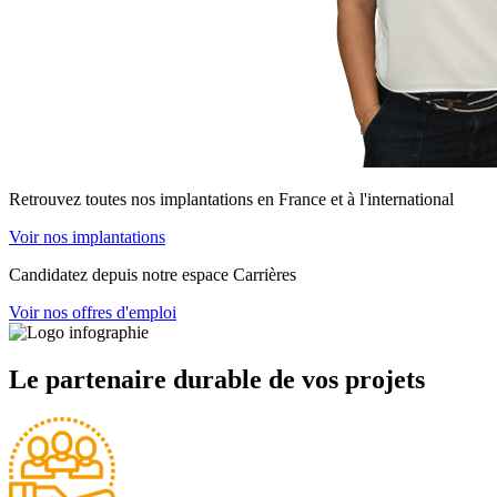
Retrouvez toutes nos implantations en France et à l'international
Voir nos implantations
Candidatez depuis notre espace Carrières
Voir nos offres d'emploi
Le partenaire durable de vos projets