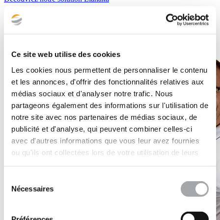
Ce site web utilise des cookies
Les cookies nous permettent de personnaliser le contenu
et les annonces, d'offrir des fonctionnalités relatives aux
médias sociaux et d'analyser notre trafic. Nous
partageons également des informations sur l'utilisation de
notre site avec nos partenaires de médias sociaux, de
publicité et d'analyse, qui peuvent combiner celles-ci
avec d'autres informations que vous leur avez fournies
ou qu'ils ont collectées lors de votre utilisation de leurs
services.
Sélection
Nécessaires
du
consentement
Préférences