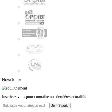
Newsletter
Inscrivez-vous pour connaître nos dernières actualités
Je m'inscris