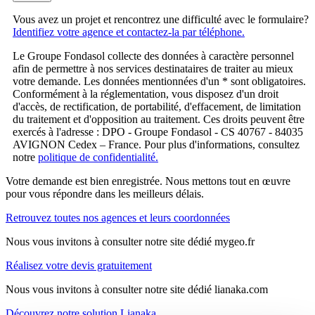
Vous avez un projet et rencontrez une difficulté avec le formulaire?
Identifiez votre agence et contactez-la par téléphone.
Le Groupe Fondasol collecte des données à caractère personnel
afin de permettre à nos services destinataires de traiter au mieux
votre demande. Les données mentionnées d'un * sont obligatoires.
Conformément à la réglementation, vous disposez d'un droit
d'accès, de rectification, de portabilité, d'effacement, de limitation
du traitement et d'opposition au traitement. Ces droits peuvent être
exercés à l'adresse : DPO - Groupe Fondasol - CS 40767 - 84035
AVIGNON Cedex – France. Pour plus d'informations, consultez
notre
politique de confidentialité.
Votre demande est bien enregistrée. Nous mettons tout en œuvre
pour vous répondre dans les meilleurs délais.
Retrouvez toutes nos agences et leurs coordonnées
Nous vous invitons à consulter notre site dédié mygeo.fr
Réalisez votre devis gratuitement
Nous vous invitons à consulter notre site dédié lianaka.com
Découvrez notre solution Lianaka