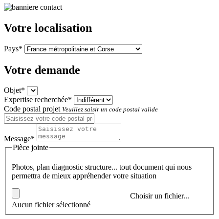
Votre localisation
Pays*
Votre demande
Objet*
Expertise recherchée*
Code postal projet
Veuillez saisir un code postal valide
Message*
Pièce jointe
Photos, plan diagnostic structure... tout document qui nous
permettra de mieux appréhender votre situation
Choisir un fichier...
Aucun fichier sélectionné