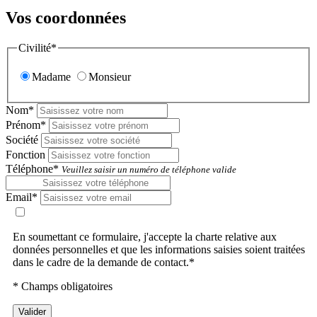
Vos coordonnées
Civilité*
Madame
Monsieur
Nom*
Prénom*
Société
Fonction
Téléphone*
Veuillez saisir un numéro de téléphone valide
Email*
En soumettant ce formulaire, j'accepte la charte relative aux
données personnelles et que les informations saisies soient traitées
dans le cadre de la demande de contact.*
* Champs obligatoires
Valider