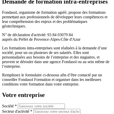
Demande de formation intra-entreprises
Fondasol, organisme de formation agréé, propose des formations
permettant aux professionnels de développer leurs compétences et
leur compréhension des enjeux et des problématiques
géotechniques.
N° de déclaration d'activité: 93 84 03079 84
auprès du Préfet de Provence-Alpes-Côte d'Azur
Les formations intra-entreprises sont réalisées à la demande d’une
société, pour un ou plusieurs de ses salariés. Elles sont
personnalisées aux besoins de l’entreprise et des stagiaires, et
peuvent se dérouler dans une agence Fondasol ou au sein même de
l’entreprise.
Remplissez le formulaire ci-dessous afin d’être contacté par un
conseiller Fondasol Formation et organiser dans les meilleures
conditions votre formation dans votre entreprise.
Votre entreprise
Société *
Secteur d'activité *