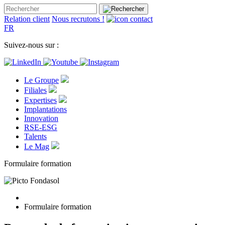
Relation client
Nous recrutons !
FR
Suivez-nous sur :
Le Groupe
Filiales
Expertises
Implantations
Innovation
RSE-ESG
Talents
Le Mag
Formulaire formation
Formulaire formation