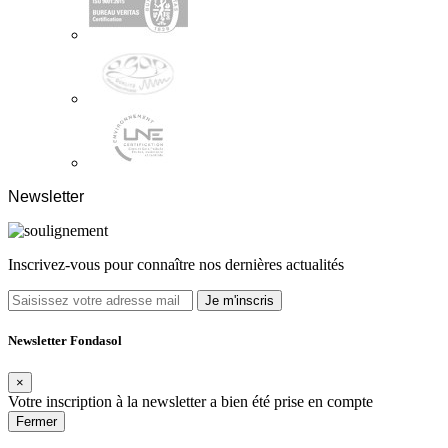
Newsletter
Inscrivez-vous pour connaître nos dernières actualités
Je m'inscris
Newsletter Fondasol
×
Votre inscription à la newsletter a bien été prise en compte
Fermer