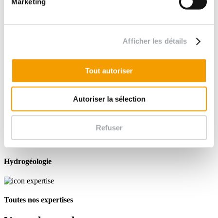
Marketing
Afficher les détails
Tout autoriser
Autoriser la sélection
Refuser
Hydrogéologie
Toutes nos expertises