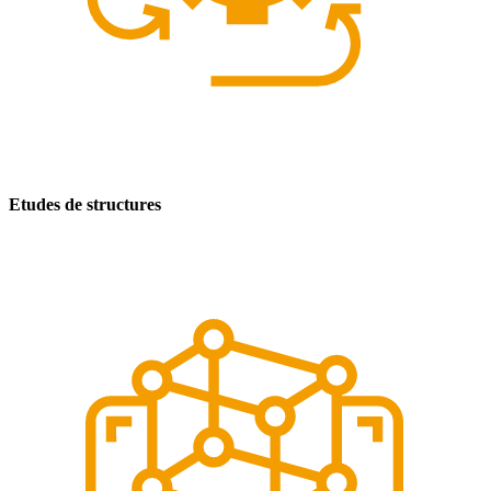
Etudes de structures