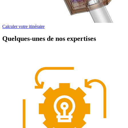
Calculer votre itinéraire
Quelques-unes de nos expertises