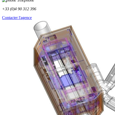
Téléphone
+33 (0)4 90 312 396
Contacter l'agence