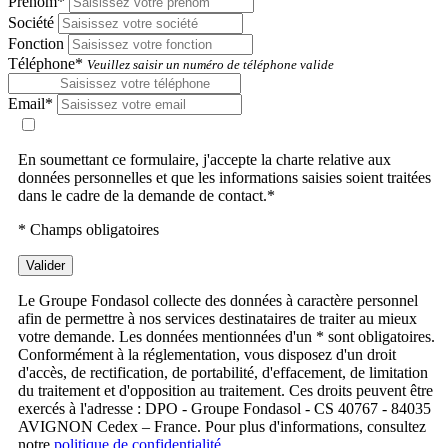
Prénom*
Société
Fonction
Téléphone*
Veuillez saisir un numéro de téléphone valide
Email*
En soumettant ce formulaire, j'accepte la charte relative aux
données personnelles et que les informations saisies soient traitées
dans le cadre de la demande de contact.*
* Champs obligatoires
Valider
Le Groupe Fondasol collecte des données à caractère personnel
afin de permettre à nos services destinataires de traiter au mieux
votre demande. Les données mentionnées d'un * sont obligatoires.
Conformément à la réglementation, vous disposez d'un droit
d'accès, de rectification, de portabilité, d'effacement, de limitation
du traitement et d'opposition au traitement. Ces droits peuvent être
exercés à l'adresse : DPO - Groupe Fondasol - CS 40767 - 84035
AVIGNON Cedex – France. Pour plus d'informations, consultez
notre
politique de confidentialité.