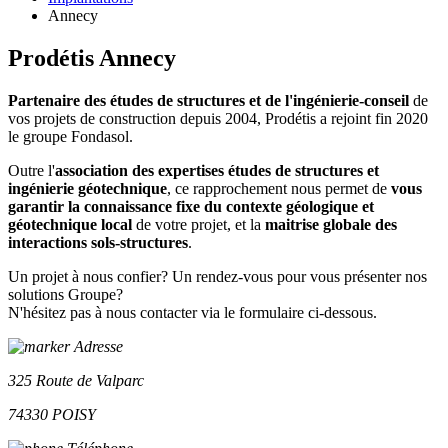
Annecy
Prodétis Annecy
Partenaire des études de structures et de l'ingénierie-conseil
de
vos projets de construction depuis 2004, Prodétis a rejoint fin 2020
le groupe Fondasol.
Outre l'
association des expertises études de structures et
ingénierie géotechnique
, ce rapprochement nous permet de
vous
garantir la connaissance fixe du contexte géologique et
géotechnique local
de votre projet, et la
maitrise globale des
interactions sols-structures
.
Un projet à nous confier? Un rendez-vous pour vous présenter nos
solutions Groupe?
N'hésitez pas à nous contacter via le formulaire ci-dessous.
Adresse
325 Route de Valparc
74330 POISY