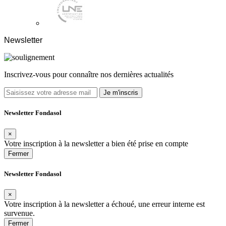
Newsletter
Inscrivez-vous pour connaître nos dernières actualités
Je m'inscris
Newsletter Fondasol
×
Votre inscription à la newsletter a bien été prise en compte
Fermer
Newsletter Fondasol
×
Votre inscription à la newsletter a échoué, une erreur interne est
survenue.
Fermer