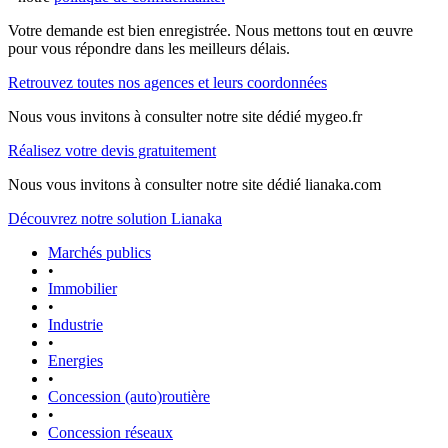
Votre demande est bien enregistrée. Nous mettons tout en œuvre
pour vous répondre dans les meilleurs délais.
Retrouvez toutes nos agences et leurs coordonnées
Nous vous invitons à consulter notre site dédié mygeo.fr
Réalisez votre devis gratuitement
Nous vous invitons à consulter notre site dédié lianaka.com
Découvrez notre solution Lianaka
Marchés publics
•
Immobilier
•
Industrie
•
Energies
•
Concession (auto)routière
•
Concession réseaux