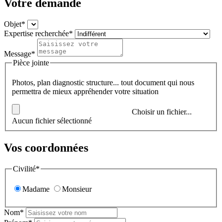
Votre demande
Objet*
Expertise recherchée*
Message*
Pièce jointe
Photos, plan diagnostic structure... tout document qui nous
permettra de mieux appréhender votre situation
Choisir un fichier...
Aucun fichier sélectionné
Vos coordonnées
Civilité*
Madame
Monsieur
Nom*