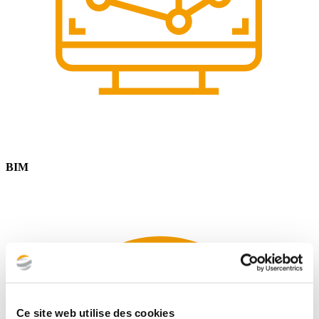
BIM
Ce site web utilise des cookies