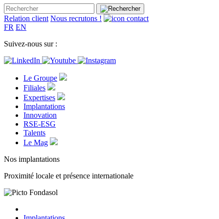
Relation client
Nous recrutons !
FR
EN
Suivez-nous sur :
Le Groupe
Filiales
Expertises
Implantations
Innovation
RSE-ESG
Talents
Le Mag
Nos implantations
Proximité locale et présence internationale
Implantations