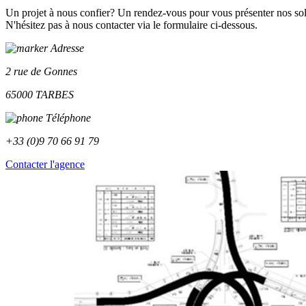
Un projet à nous confier? Un rendez-vous pour vous présenter nos so
N'hésitez pas à nous contacter via le formulaire ci-dessous.
Adresse
2 rue de Gonnes
65000 TARBES
Téléphone
+33 (0)9 70 66 91 79
Contacter l'agence