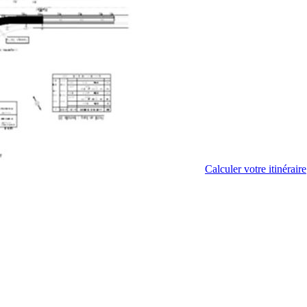
Calculer votre itinéraire