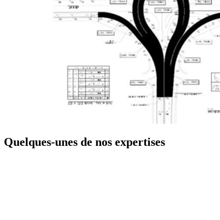
Quelques-unes de nos expertises