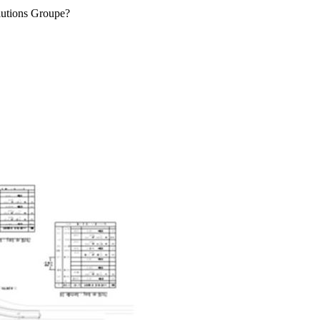
lutions Groupe?