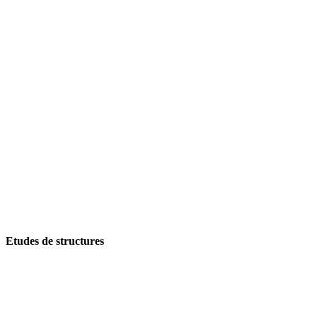
Etudes de structures