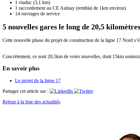
1 viaduc (3,1 km)
1 raccordement au CE Aulnay (remblai de 1km environ)
14 ouvrages de service
5 nouvelles gares le long de 20,5 kilomètres
Cette nouvelle phase du projet de construction de la ligne 17 Nord s
Concrètement, ce sont 20,5km de voies nouvelles, dont 15km souterrain
En savoir plus
Le projet de la ligne 17
Partager cet article sur :
Retour à la liste des actualités