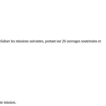
éaliser les missions suivantes, portant sur 26 ouvrages souterrains et
tte mission.