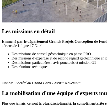
Les missions en détail
Emmené par le département Grands Projets Conception de Fonda
aériens de la ligne 17 Nord :
Des missions de conseil géotechnique en phase PRO
Des missions d’expertise et de second regard géotechnique en
Des missions particulières : avis ponctuels et mission G5
Des réunions techniques
©photo: Société du Grand Paris / Atelier Novembre
La mobilisation d’une équipe d’experts mu
Plus que jamais, ce sont
la pluridisciplinarité
,
la complémentarité 