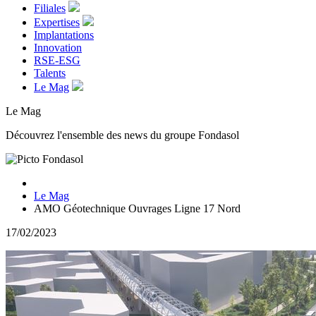
Filiales
Expertises
Implantations
Innovation
RSE-ESG
Talents
Le Mag
Le Mag
Découvrez l'ensemble des news du groupe Fondasol
Le Mag
AMO Géotechnique Ouvrages Ligne 17 Nord
17/02/2023