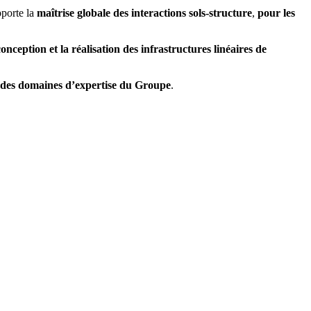
pporte la
maîtrise globale des interactions sols-structure
,
pour les
nception et la réalisation des infrastructures linéaires de
des domaines d’expertise du Groupe
.