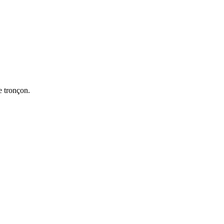
e tronçon.