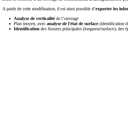
A partir de cette modélisation, il est ainsi possible d’
exporter les inf
Analyse de verticalité
de l’ouvrage
Plan moyen, avec
analyse de l'état de surface
(identification 
Identification
des fissures principales (longueur/surface), des