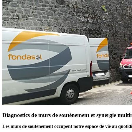
Diagnostics de murs de soutènement et synergie multim
Les murs de soutènement occupent notre espace de vie au quotid