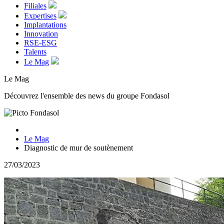
Filiales
Expertises
Implantations
Innovation
RSE-ESG
Talents
Le Mag
Le Mag
Découvrez l'ensemble des news du groupe Fondasol
Le Mag
Diagnostic de mur de soutènement
27/03/2023