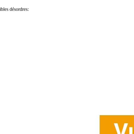
ibles désordres: