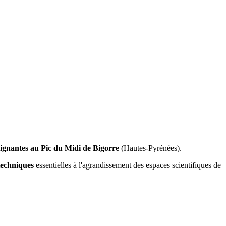
ignantes au Pic du Midi de Bigorre
(Hautes-Pyrénées).
otechniques
essentielles à l'agrandissement des espaces scientifiques de