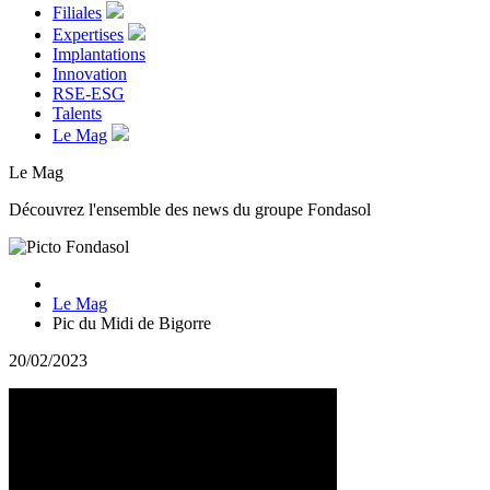
Filiales
Expertises
Implantations
Innovation
RSE-ESG
Talents
Le Mag
Le Mag
Découvrez l'ensemble des news du groupe Fondasol
Le Mag
Pic du Midi de Bigorre
20/02/2023