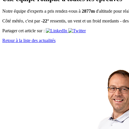
Notre équipe d'experts a pris rendez-vous à
2877m
d'altitude pour réa
Côté météo, c'est par
-22°
ressentis, un vent et un froid mordants - de
Partager cet article sur :
Retour à la liste des actualités