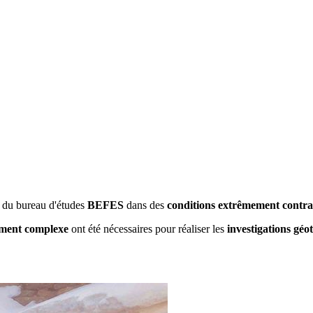
 du bureau d'études
BEFES
dans des
conditions extrêmement contra
ement complexe
ont été nécessaires pour réaliser les
investigations gé