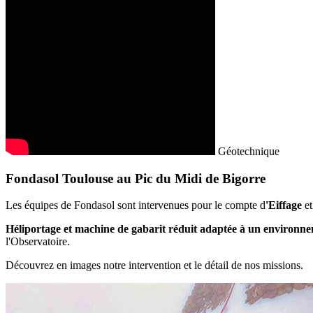
Géotechnique
Fondasol Toulouse au Pic du Midi de Bigorre
Les équipes de Fondasol sont intervenues pour le compte d
'Eiffage
et
Héliportage
et machine de gabarit réduit adaptée à un environn
l'Observatoire.
Découvrez en images notre intervention et le détail de nos missions.