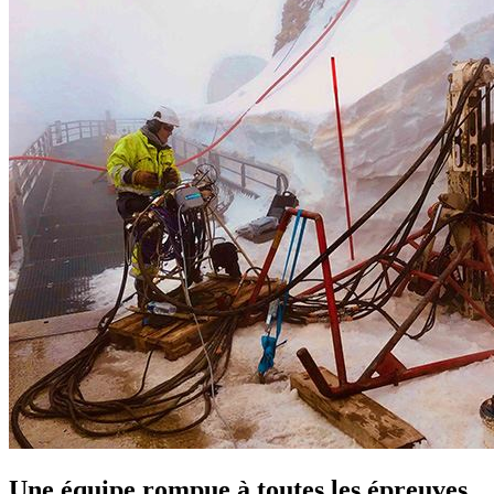
Une équipe rompue à toutes les épreuves