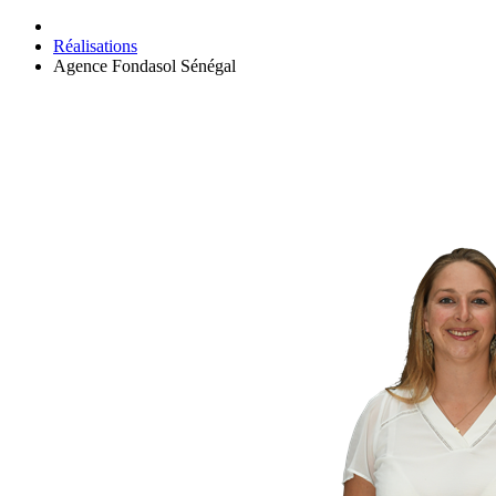
Réalisations
Agence Fondasol Sénégal