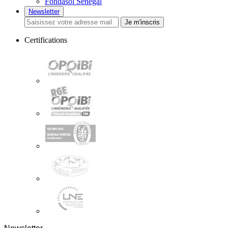
Fondasol Sénégal
Newsletter
Je m'inscris
Certifications