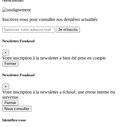
Newsletter
Inscrivez-vous pour connaître nos dernières actualités
Je m'inscris
Newsletter Fondasol
×
Votre inscription à la newsletter a bien été prise en compte
Fermer
Newsletter Fondasol
×
Votre inscription à la newsletter a échoué, une erreur interne est
survenue.
Fermer
Nous consulter
Identifiez-vous