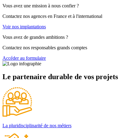
Vous avez une mission à nous confier ?
Contactez nos agences en France et à l'international
Voir nos implantations
Vous avez de grandes ambitions ?
Contactez nos responsables grands comptes
Accéder au formulaire
Le partenaire durable de vos projets
La pluridisciplinarité de nos métiers