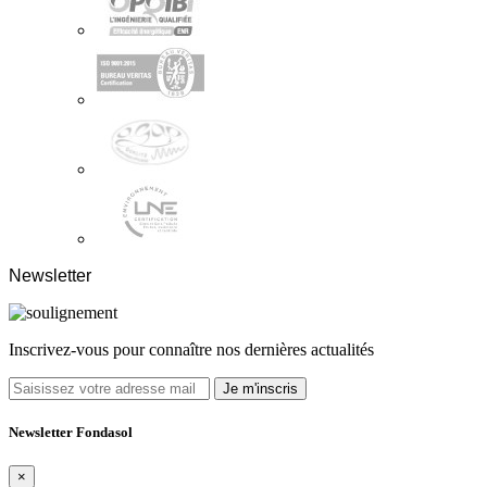
Newsletter
Inscrivez-vous pour connaître nos dernières actualités
Je m'inscris
Newsletter Fondasol
×